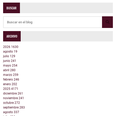
BUSCAR
ARCHIVO
2026
1630
agosto
19
julio
129
junio
241
mayo
254
abril
280
marzo
259
febrero
246
enero
202
2025
4171
diciembre
261
noviembre
241
octubre
272
septiembre
283
agosto
337