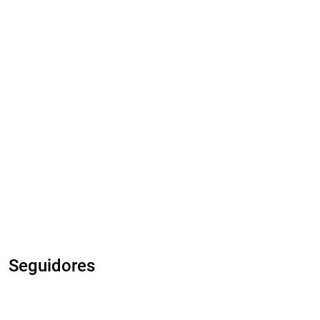
Seguidores