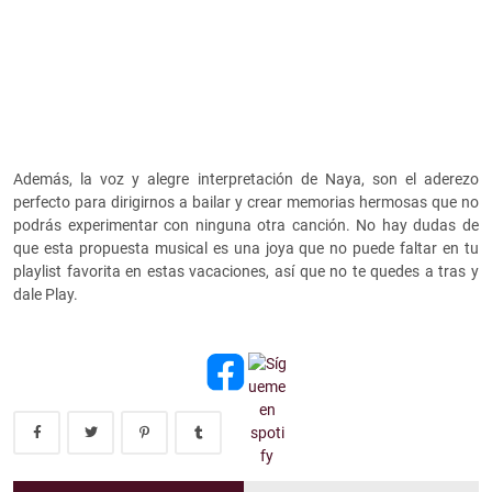
Además, la voz y alegre interpretación de Naya, son el aderezo
perfecto para dirigirnos a bailar y crear memorias hermosas que no
podrás experimentar con ninguna otra canción. No hay dudas de
que esta propuesta musical es una joya que no puede faltar en tu
playlist favorita en estas vacaciones, así que no te quedes a tras y
dale Play.