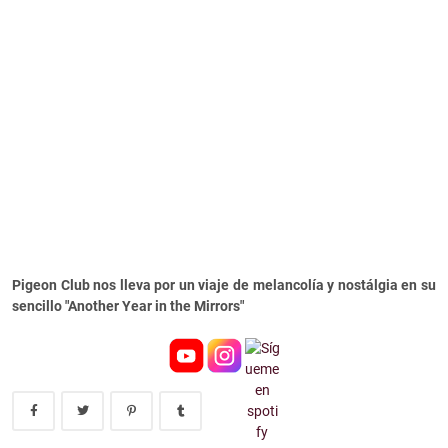
Pigeon Club nos lleva por un viaje de melancolía y nostálgia en su
sencillo "Another Year in the Mirrors"