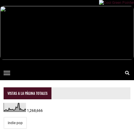
VISTAS A LA PÁGINA TOTALES
1,268,666
indie pop