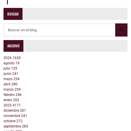
BUSCAR
ARCHIVO
2026
1630
agosto
19
julio
129
junio
241
mayo
254
abril
280
marzo
259
febrero
246
enero
202
2025
4171
diciembre
261
noviembre
241
octubre
272
septiembre
283