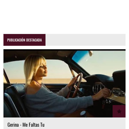
PUBLICACIÓN DESTACADA
Gerina - Me Faltas Tu