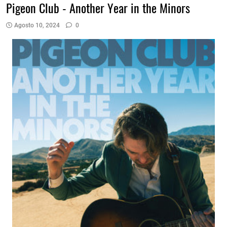
Pigeon Club - Another Year in the Minors
Agosto 10, 2024
0