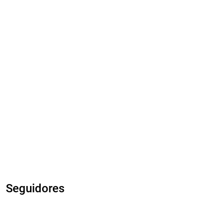
Seguidores