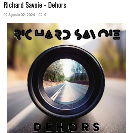
Richard Savoie - Dehors
Agosto 02, 2024
0