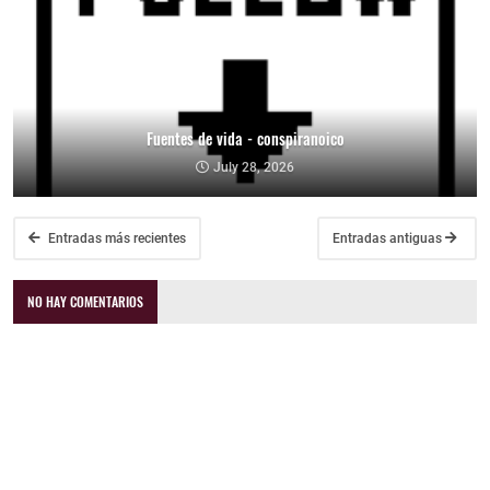
Fuentes de vida - conspiranoico
July 28, 2026
Entradas más recientes
Entradas antiguas
NO HAY COMENTARIOS