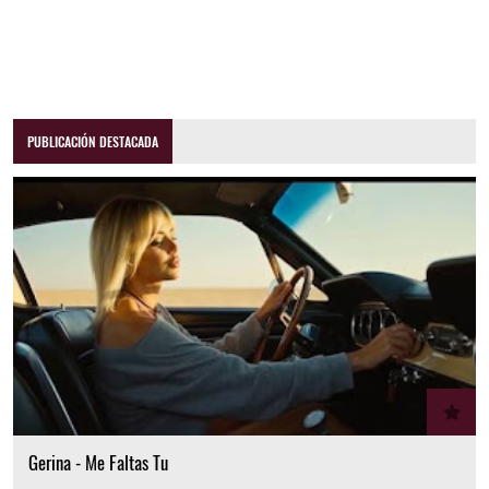
PUBLICACIÓN DESTACADA
Gerina - Me Faltas Tu