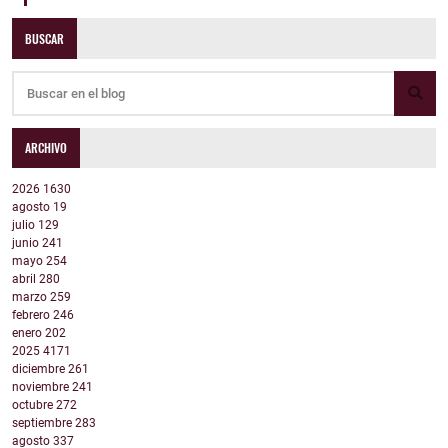
BUSCAR
ARCHIVO
2026
1630
agosto
19
julio
129
junio
241
mayo
254
abril
280
marzo
259
febrero
246
enero
202
2025
4171
diciembre
261
noviembre
241
octubre
272
septiembre
283
agosto
337