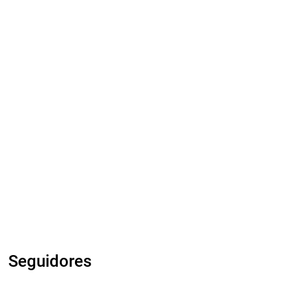
Seguidores