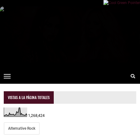
VISTAS A LA PÁGINA TOTALES
1,268,424
Alternative Rock