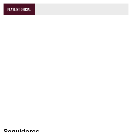
PLAYLIST OFICIAL
Seguidores