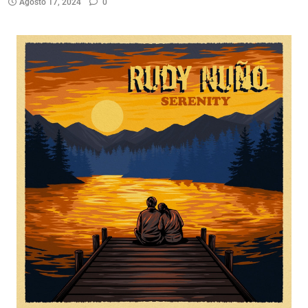
Agosto 17, 2024
0