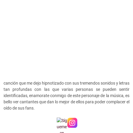
canción que me dejo hipnotizado con sus tremendos sonidos y letras
tan profundas con las que varias personas se pueden sentir
identificadas, enamorate conmigo de este personaje de la música, es
bello ver cantantes que dan lo mejor de ellos para poder complacer el
oído de sus fans.