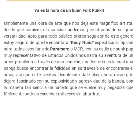
Ya es la hora de un buen Folk Punk!!
simplemente una obra de arte que nos deja este magnífico artista,
desde que comienza la canción podemos percatamos de su gran
versatilidad, apto para todo público si eres seguidor de este género
estoy seguro de que te encantará
"Rudy Nuño"
espectacular opción
para todos esos fans de
Paramore
o MCR,
con su estilo de punk pop
muy representativo de Estados Unidos nos narra su aventura de un
amor prohibido a través de una canción, una historia en la cual una
pareja busca encontrar la felicidad en su travesía de encontrarse el
amor, así que si te sientes identificado dale play ahora mismo, te
dejara fascinado con su explosividad y agresividad de la banda, con
la manera tan sencilla de hacerlo que se vuelve muy pegadiza que
fácilmente podrías escuchar mil veces sin aburrirte.