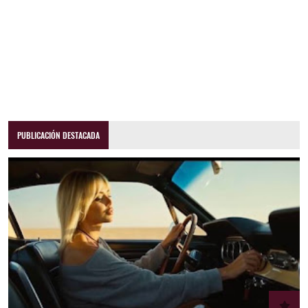
PUBLICACIÓN DESTACADA