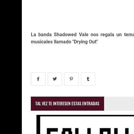
La banda Shadowed Vale nos regala un tema 
musicales llamado "Drying Out"
TAL VEZ TE INTERESEN ESTAS ENTRADAS