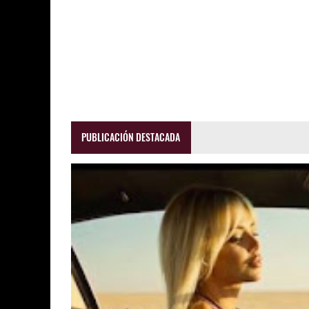
PUBLICACIÓN DESTACADA