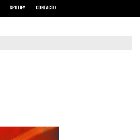
SPOTIFY
CONTACTO