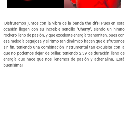
¡Disfrutemos juntos con la vibra de la banda
the dt's
! Pues en esta
ocasión llegan con su increíble sencillo
"Cherry"
, siendo un himno
rockero lleno de pasión, y que excelente energía transmiten, pues con
esa melodía pegajosa y el ritmo tan dinámico hacen que disfrutemos
sin fin, teniendo una combinación instrumental tan exquisita con la
que no podemos dejar de brillar, teniendo 2:39 de duración lleno de
energía que hace que nos llenemos de pasión y adrenalina, ¡Está
buenísima!