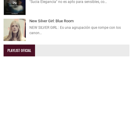
"Sucia Elegancia" no es apto para sensibles, co…
New Silver Girl: Blue Room
NEW SILVER GIRL : Es una agrupación que rompe con los
canon…
PLAYLIST OFICIAL