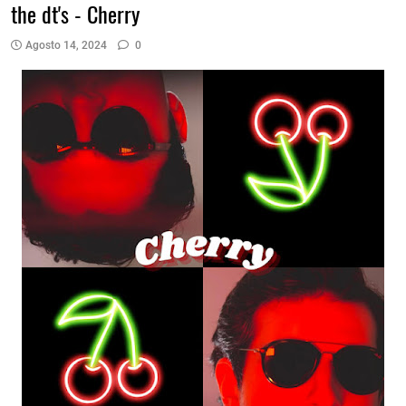
the dt's - Cherry
Agosto 14, 2024
0