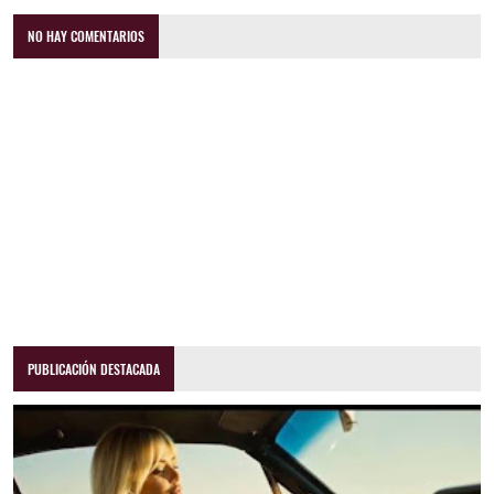
NO HAY COMENTARIOS
PUBLICACIÓN DESTACADA