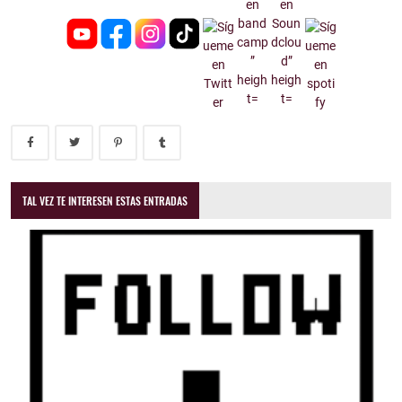
TAL VEZ TE INTERESEN ESTAS ENTRADAS