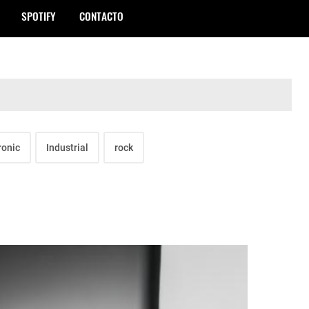
SPOTIFY
CONTACTO
ronic
Industrial
rock