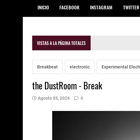
INICIO
FACEBOOK
INSTAGRAM
TWITTER
VISTAS A LA PÁGINA TOTALES
Breakbeat
electronic
Experimental Elect
the DustRoom - Break
Agosto 05, 2024
0