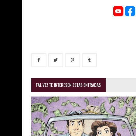
TAL VEZ TE INTERESEN ESTAS ENTRADAS