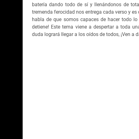
batería dando todo de sí y llenándonos de tot
tremenda ferocidad nos entrega cada verso y es q
habla de que somos capaces de hacer todo lo
detiene! Este tema viene a despertar a toda un
duda logrará llegar a los oídos de todos, ¡Ven a d