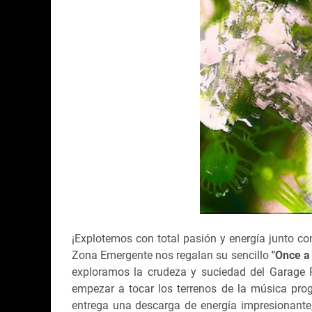
¡Explotemos con total pasión y energía junto c
Zona Emergente nos regalan su sencillo
"Once a
exploramos la crudeza y suciedad del Garage 
empezar a tocar los terrenos de la música prog
entrega una descarga de energía impresionante,