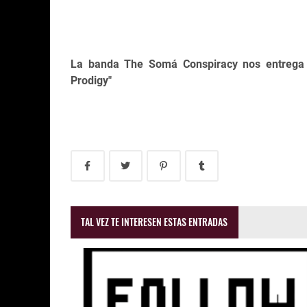
La banda The Somá Conspiracy nos entrega 
Prodigy"
TAL VEZ TE INTERESEN ESTAS ENTRADAS