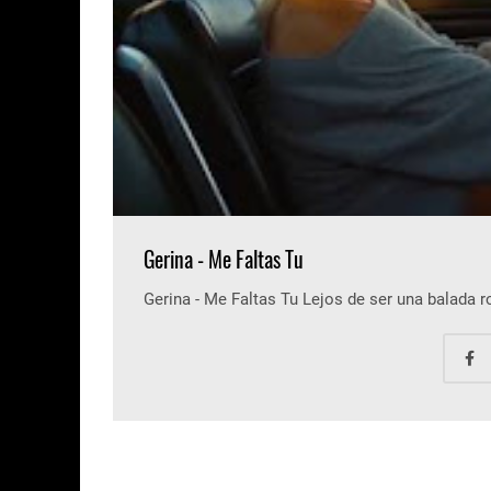
Gerina - Me Faltas Tu
Gerina - Me Faltas Tu Lejos de ser una balada 