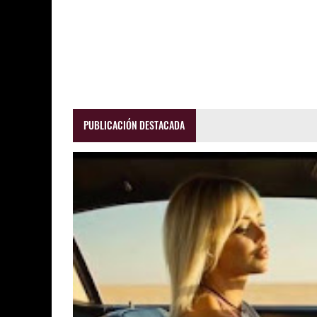
PUBLICACIÓN DESTACADA