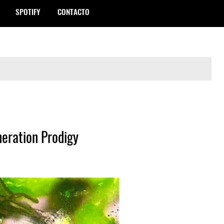
SPOTIFY
CONTACTO
eration Prodigy