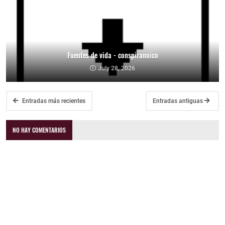
Fuentes de vida - conspiranoico
July 28, 2026
Entradas más recientes
Entradas antiguas
NO HAY COMENTARIOS