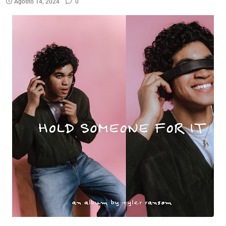
Agosto 14, 2024
0