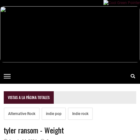
VISTAS A LA PÁGINA TOTALES
Alternative Rock
indie pop
Indie rock
tyler ransom - Weight