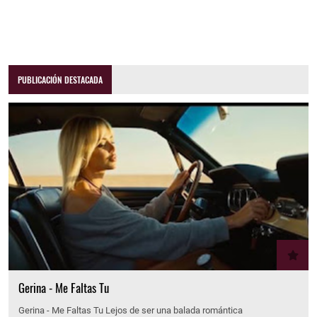
PUBLICACIÓN DESTACADA
Gerina - Me Faltas Tu
Gerina - Me Faltas Tu Lejos de ser una balada romántica