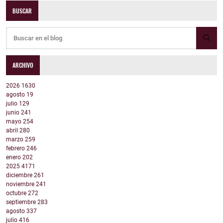
BUSCAR
ARCHIVO
2026
1630
agosto
19
julio
129
junio
241
mayo
254
abril
280
marzo
259
febrero
246
enero
202
2025
4171
diciembre
261
noviembre
241
octubre
272
septiembre
283
agosto
337
julio
416