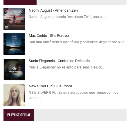
Naomi August - American Zen
Naomi August presenta "American Zen" , una can…
Max Ceddo - She Forever
Con una atmósfera súper cálida y optimista, llega desde Nue…
Sucia Elegancia - Contenido Delicado
"Sucia Elegancia" no es apto para sensibles, co…
New Silver Girl: Blue Room
NEW SILVER GIRL : Es una agrupación que rompe con los
canon…
PLAYLIST OFICIAL