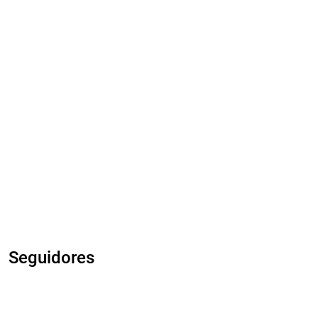
Seguidores