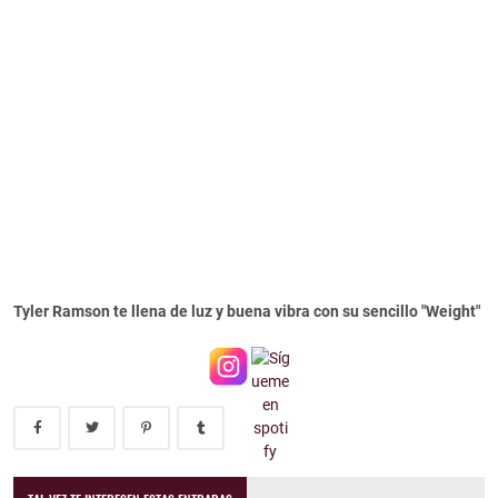
Tyler Ramson te llena de luz y buena vibra con su sencillo "Weight"