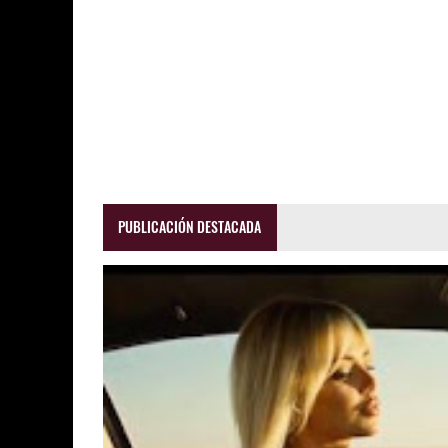
PUBLICACIÓN DESTACADA