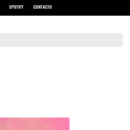
SPOTIFY
CONTACTO