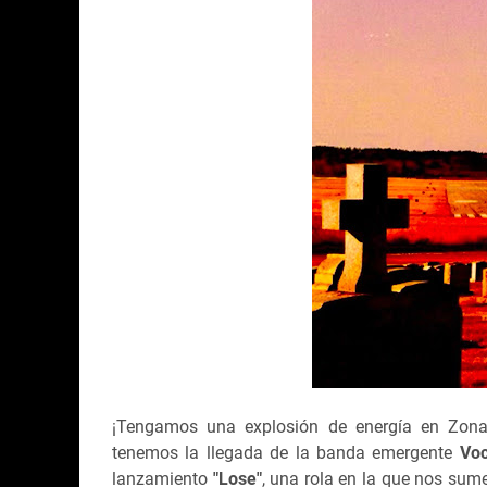
¡Tengamos una explosión de energía en Zon
tenemos la llegada de la banda emergente
Voc
lanzamiento
"Lose"
, una rola en la que nos sum