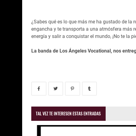
¿Sabes qué es lo que más me ha gustado de la ro
engancha y te transporta a una atmósfera más reb
energía y salir a conquistar el mundo, ¡No te la pi
La banda de Los Ángeles Vocational, nos entreg
TAL VEZ TE INTERESEN ESTAS ENTRADAS