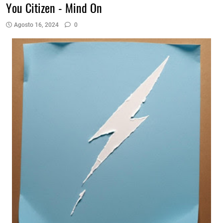
You Citizen - Mind On
Agosto 16, 2024
0