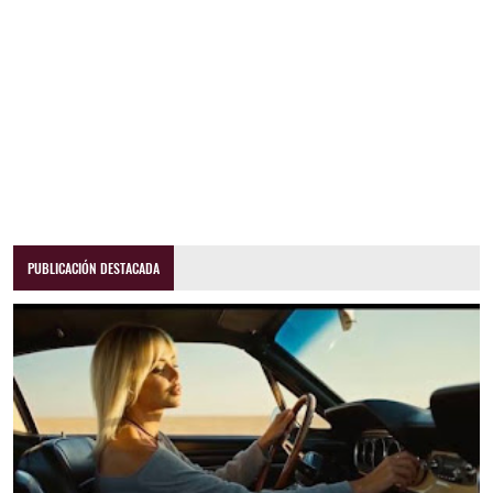
PUBLICACIÓN DESTACADA