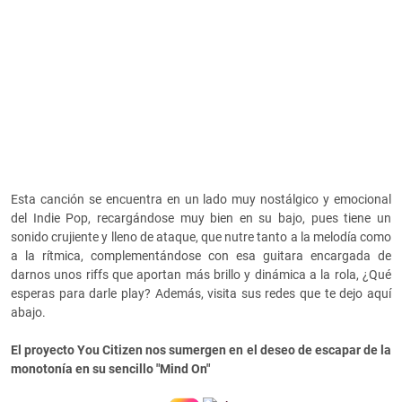
Esta canción se encuentra en un lado muy nostálgico y emocional
del Indie Pop, recargándose muy bien en su bajo, pues tiene un
sonido crujiente y lleno de ataque, que nutre tanto a la melodía como
a la rítmica, complementándose con esa guitara encargada de
darnos unos riffs que aportan más brillo y dinámica a la rola, ¿Qué
esperas para darle play? Además, visita sus redes que te dejo aquí
abajo.
El proyecto You Citizen nos sumergen en el deseo de escapar de la
monotonía en su sencillo "Mind On"