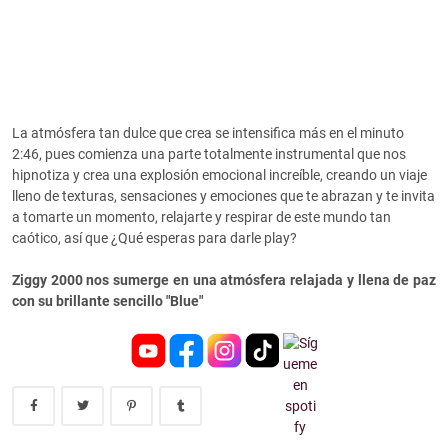
La atmósfera tan dulce que crea se intensifica más en el minuto
2:46, pues comienza una parte totalmente instrumental que nos
hipnotiza y crea una explosión emocional increíble, creando un viaje
lleno de texturas, sensaciones y emociones que te abrazan y te invita
a tomarte un momento, relajarte y respirar de este mundo tan
caótico, así que ¿Qué esperas para darle play?
Ziggy 2000 nos sumerge en una atmósfera relajada y llena de paz
con su brillante sencillo "Blue"