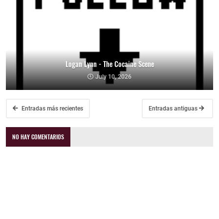
Logan Lynn - The Cocaine Scene
July 10, 2026
Entradas más recientes
Entradas antiguas
NO HAY COMENTARIOS