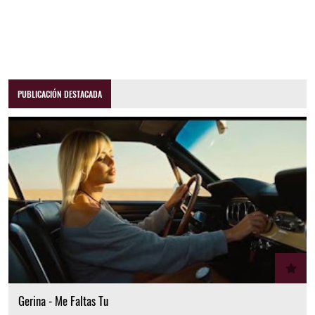
PUBLICACIÓN DESTACADA
Gerina - Me Faltas Tu