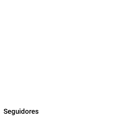
Seguidores