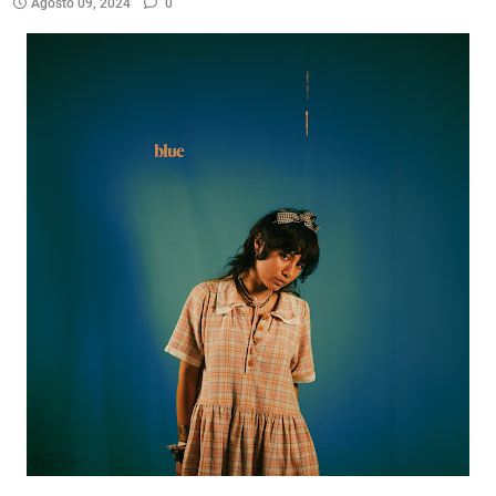
Agosto 09, 2024
0