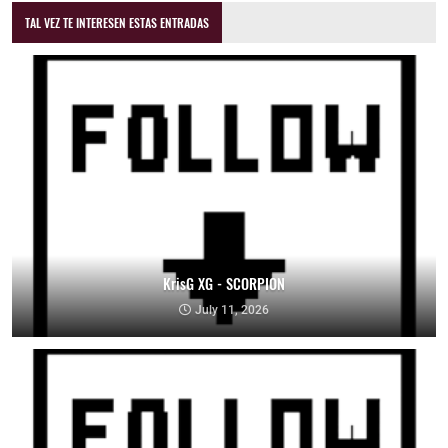
TAL VEZ TE INTERESEN ESTAS ENTRADAS
KrisG XG - SCORPION
July 11, 2026