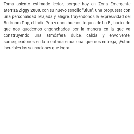
Toma asiento estimado lector, porque hoy en Zona Emergente
aterriza
Ziggy 2000,
con su nuevo sencillo
"Blue"
, una propuesta con
una personalidad relajada y alegre, trayéndonos la expresividad del
Bedroom Pop, el Indie Pop y unos buenos toques de Lo-Fi, haciendo
que nos quedemos enganchados por la manera en la que va
construyendo una atmósfera dulce, cálida y envolvente,
sumergiéndonos en la montaña emocional que nos entrega, ¡Están
increíbles las sensaciones que logra!