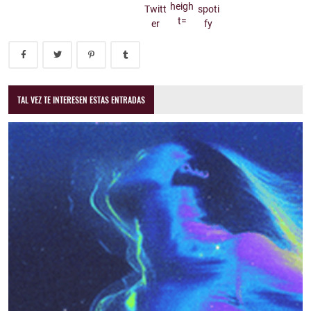
TAL VEZ TE INTERESEN ESTAS ENTRADAS