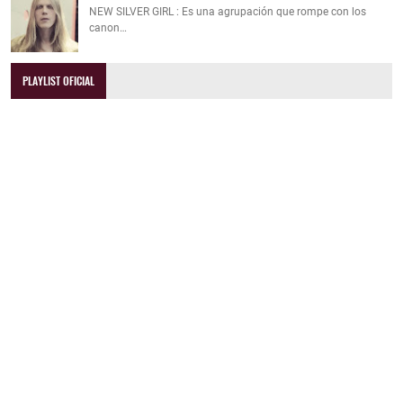
NEW SILVER GIRL : Es una agrupación que rompe con los
canon…
PLAYLIST OFICIAL