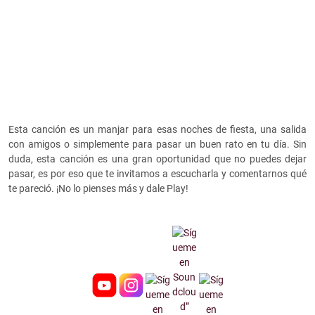
Esta canción es un manjar para esas noches de fiesta, una salida
con amigos o simplemente para pasar un buen rato en tu día. Sin
duda, esta canción es una gran oportunidad que no puedes dejar
pasar, es por eso que te invitamos a escucharla y comentarnos qué
te pareció. ¡No lo pienses más y dale Play!