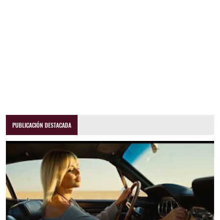
PUBLICACIÓN DESTACADA