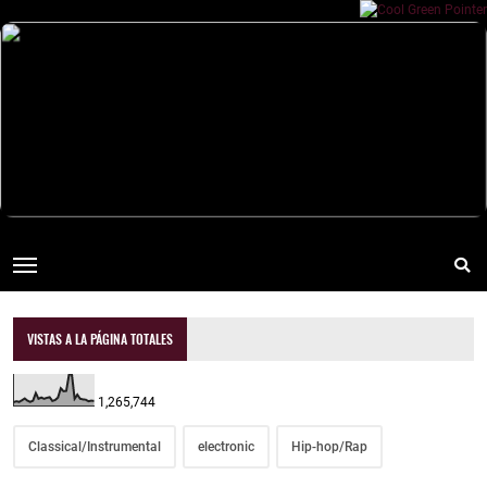
VISTAS A LA PÁGINA TOTALES
1,265,744
Classical/Instrumental
electronic
Hip-hop/Rap