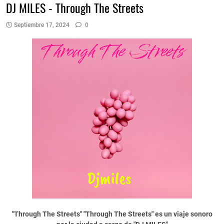
DJ MILES - Through The Streets
Septiembre 17, 2024
0
"Through The Streets" "Through The Streets" es un viaje sonoro