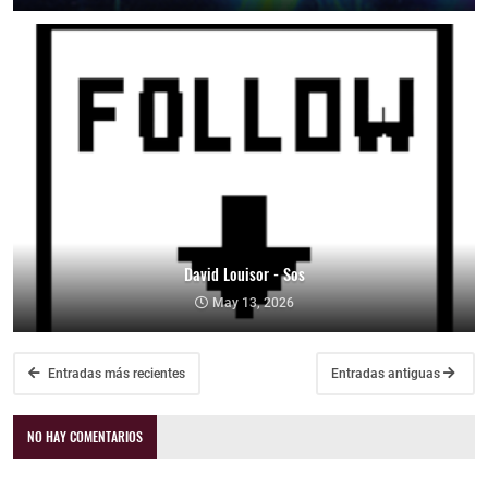
David Louisor - Sos
May 13, 2026
Entradas más recientes
Entradas antiguas
NO HAY COMENTARIOS