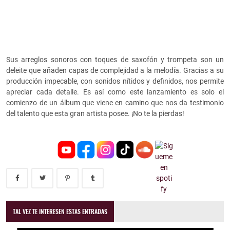
Sus arreglos sonoros con toques de saxofón y trompeta son un
deleite que añaden capas de complejidad a la melodía. Gracias a su
producción impecable, con sonidos nítidos y definidos, nos permite
apreciar cada detalle. Es así como este lanzamiento es solo el
comienzo de un álbum que viene en camino que nos da testimonio
del talento que esta gran artista posee. ¡No te la pierdas!
TAL VEZ TE INTERESEN ESTAS ENTRADAS