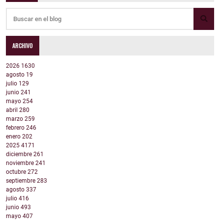
ARCHIVO
2026
1630
agosto
19
julio
129
junio
241
mayo
254
abril
280
marzo
259
febrero
246
enero
202
2025
4171
diciembre
261
noviembre
241
octubre
272
septiembre
283
agosto
337
julio
416
junio
493
mayo
407