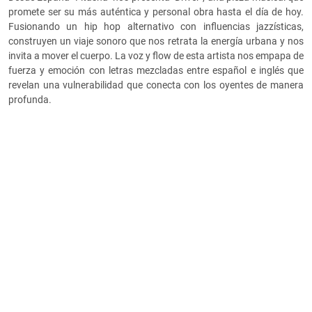
promete ser su más auténtica y personal obra hasta el día de hoy.
Fusionando un hip hop alternativo con influencias jazzísticas,
construyen un viaje sonoro que nos retrata la energía urbana y nos
invita a mover el cuerpo. La voz y flow de esta artista nos empapa de
fuerza y emoción con letras mezcladas entre español e inglés que
revelan una vulnerabilidad que conecta con los oyentes de manera
profunda.