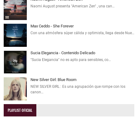
Naomi August presenta "American Zen" , una can…
Max Ceddo - She Forever
Con una atmósfera súper cálida y optimista, llega desde Nue…
Sucia Elegancia - Contenido Delicado
"Sucia Elegancia" no es apto para sensibles, co…
New Silver Girl: Blue Room
NEW SILVER GIRL : Es una agrupación que rompe con los
canon…
PLAYLIST OFICIAL