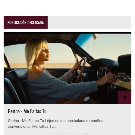
PUBLICACIÓN DESTACADA
Gerina - Me Faltas Tu
Gerina - Me Faltas Tu Lejos de ser una balada romántica
convencional, Me faltas Tú…