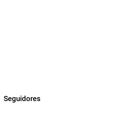
Seguidores