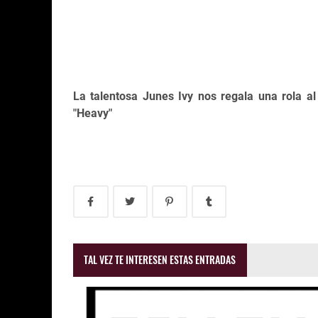
La talentosa Junes Ivy nos regala una rola al
"Heavy"
TAL VEZ TE INTERESEN ESTAS ENTRADAS