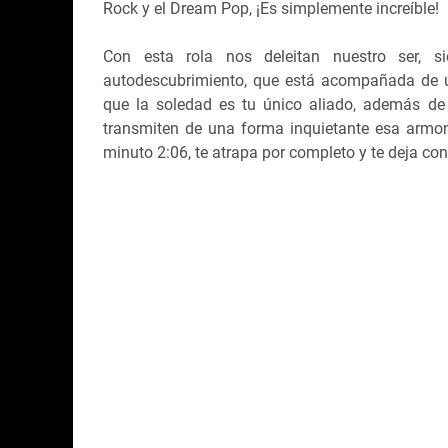
Rock y el Dream Pop, ¡Es simplemente increíble!
Con esta rola nos deleitan nuestro ser, 
autodescubrimiento, que está acompañada de u
que la soledad es tu único aliado, además de
transmiten de una forma inquietante esa armon
minuto 2:06, te atrapa por completo y te deja con