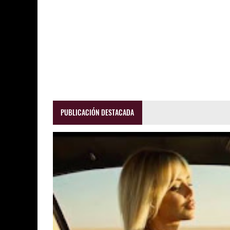
PUBLICACIÓN DESTACADA