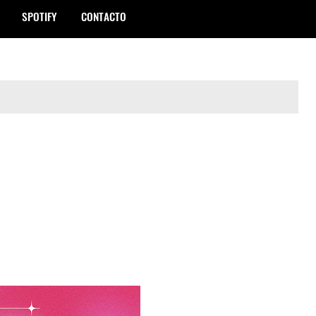
SPOTIFY
CONTACTO