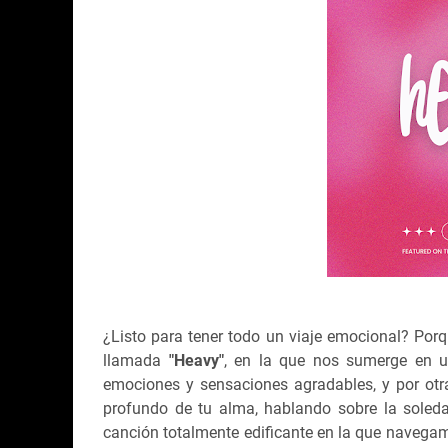
¿Listo para tener todo un viaje emocional? Porq
llamada
"Heavy"
, en la que nos sumerge en 
emociones y sensaciones agradables, y por otr
profundo de tu alma, hablando sobre la soleda
canción totalmente edificante en la que navegam