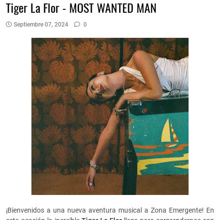
Tiger La Flor - MOST WANTED MAN
Septiembre 07, 2024
0
¡Bienvenidos a una nueva aventura musical a Zona Emergente! En