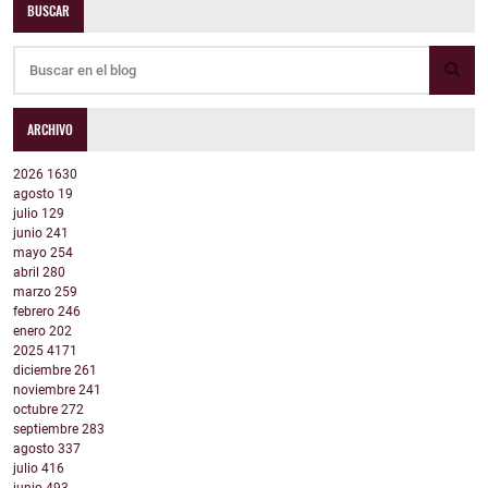
BUSCAR
ARCHIVO
2026
1630
agosto
19
julio
129
junio
241
mayo
254
abril
280
marzo
259
febrero
246
enero
202
2025
4171
diciembre
261
noviembre
241
octubre
272
septiembre
283
agosto
337
julio
416