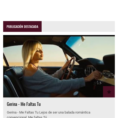
PUBLICACIÓN DESTACADA
Gerina - Me Faltas Tu
Gerina - Me Faltas Tu Lejos de ser una balada romántica
convencional, Me faltas Tú…