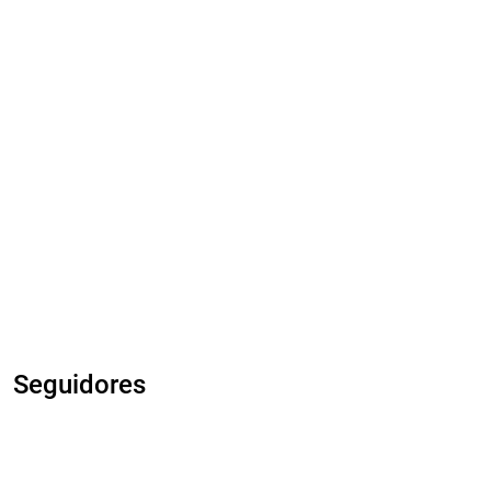
Seguidores