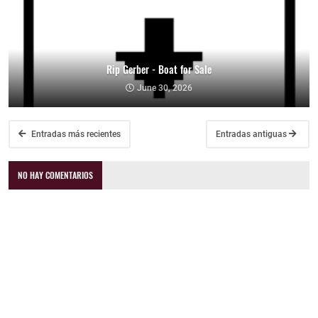
Rip Gerber - Boat for Sale
June 30, 2026
Entradas más recientes
Entradas antiguas
NO HAY COMENTARIOS