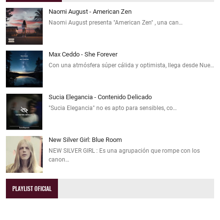
Naomi August - American Zen
Naomi August presenta "American Zen" , una can…
Max Ceddo - She Forever
Con una atmósfera súper cálida y optimista, llega desde Nue…
Sucia Elegancia - Contenido Delicado
"Sucia Elegancia" no es apto para sensibles, co…
New Silver Girl: Blue Room
NEW SILVER GIRL : Es una agrupación que rompe con los
canon…
PLAYLIST OFICIAL