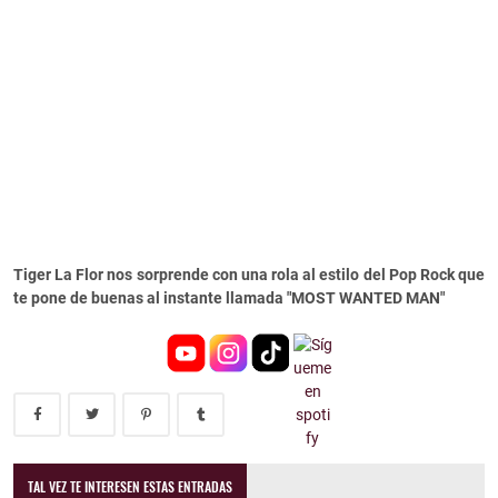
Tiger La Flor nos sorprende con una rola al estilo del Pop Rock que
te pone de buenas al instante llamada "MOST WANTED MAN"
TAL VEZ TE INTERESEN ESTAS ENTRADAS