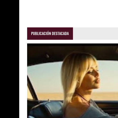
PUBLICACIÓN DESTACADA