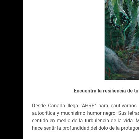
Encuentra la resiliencia de t
Desde Canadá llega "AHRF" para cautivarnos 
autocrítica y muchísimo humor negro. Sus letra
sentido en medio de la turbulencia de la vida. 
hace sentir la profundidad del dolo de la protago