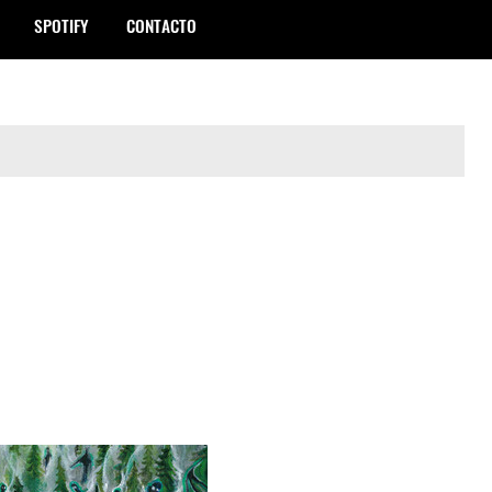
SPOTIFY
CONTACTO