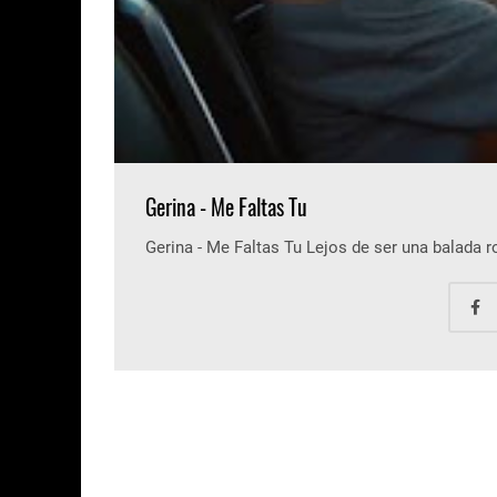
Gerina - Me Faltas Tu
Gerina - Me Faltas Tu Lejos de ser una balada 