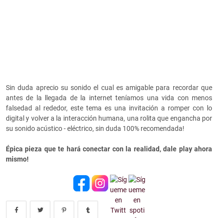
Sin duda aprecio su sonido el cual es amigable para recordar que
antes de la llegada de la internet teníamos una vida con menos
falsedad al rededor, este tema es una invitación a romper con lo
digital y volver a la interacción humana, una rolita que engancha por
su sonido acústico - eléctrico, sin duda 100% recomendada!
Épica pieza que te hará conectar con la realidad, dale play ahora
mismo!