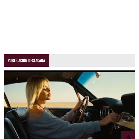
PUBLICACIÓN DESTACADA