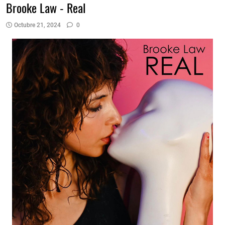
Brooke Law - Real
Octubre 21, 2024
0