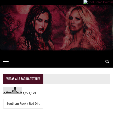
VISTAS A LA PÁGINA TOTALES
1,271,379
Southern Rock / Red Dirt