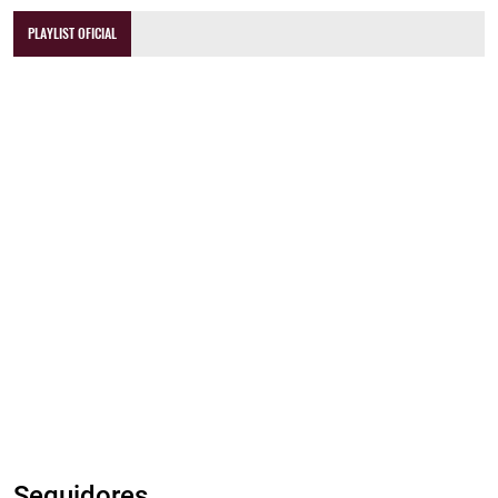
PLAYLIST OFICIAL
Seguidores