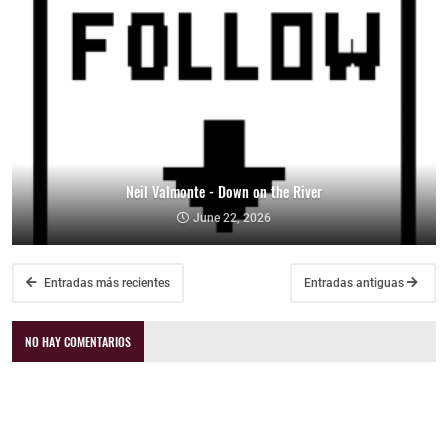
Neil Valmonte - Down on the River
June 22, 2026
Entradas más recientes
Entradas antiguas
NO HAY COMENTARIOS