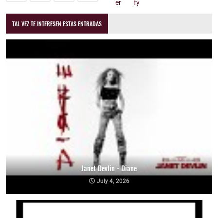
TAL VEZ TE INTERESEN ESTAS ENTRADAS
Janet Devlin - Diane
July 4, 2026