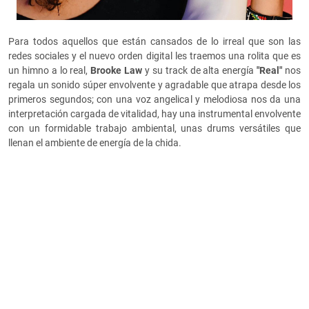
Para todos aquellos que están cansados de lo irreal que son las
redes sociales y el nuevo orden digital les traemos una rolita que es
un himno a lo real,
Brooke Law
y su track de alta energía
"Real"
nos
regala un sonido súper envolvente y agradable que atrapa desde los
primeros segundos; con una voz angelical y melodiosa nos da una
interpretación cargada de vitalidad, hay una instrumental envolvente
con un formidable trabajo ambiental, unas drums versátiles que
llenan el ambiente de energía de la chida.