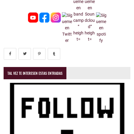
TAL VEZ TE INTERESEN ESTAS ENTRADAS