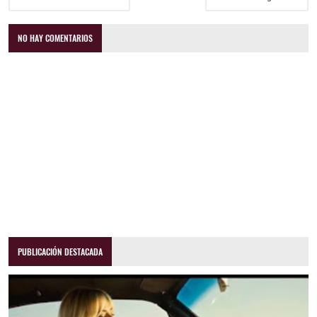
NO HAY COMENTARIOS
PUBLICACIÓN DESTACADA