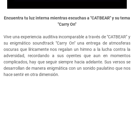
Encuentra tu luz interna mientras escuchas a "CATBEAR" y su tema
"Carry On"
Vive una experiencia auditiva incomparable a través de "CATBEAR" y
su enigmático soundtrack "Carry On" una entrega de atmosferas
oscuras que líricamente nos regalan un himno a la lucha contra la
adversidad, recordando a sus oyentes que aun en momentos
complicados, hay que seguir siempre hacia adelante. Sus versos se
desarrollan de manera enigmática con un sonido paulatino que nos
hace sentir en otra dimensión.