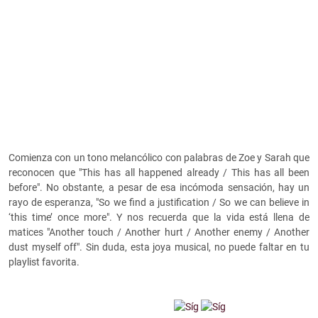
Comienza con un tono melancólico con palabras de
Zoe y Sarah que
reconocen que "This has all happened already / This has all been
before". No obstante, a pesar de esa incómoda sensación, hay un
rayo de esperanza,
"So we find a justification / So we can believe in
‘this time’ once more". Y nos recuerda que la vida está llena de
matices
"Another touch / Another hurt / Another enemy / Another
dust myself off". Sin duda, esta joya musical, no puede faltar en tu
playlist favorita.