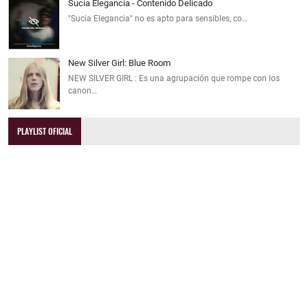
Sucia Elegancia - Contenido Delicado
"Sucia Elegancia" no es apto para sensibles, co…
New Silver Girl: Blue Room
NEW SILVER GIRL : Es una agrupación que rompe con los
canon…
PLAYLIST OFICIAL