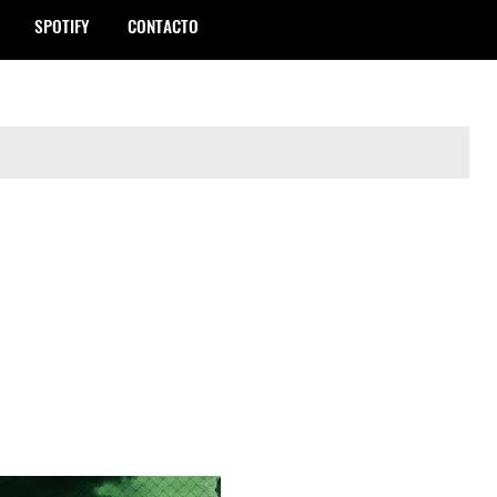
SPOTIFY
CONTACTO