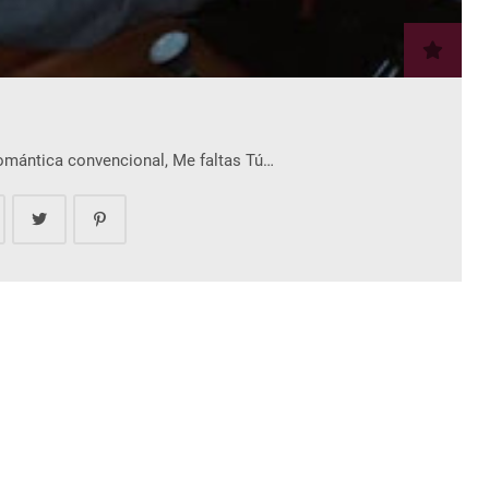
romántica convencional, Me faltas Tú…