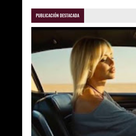
PUBLICACIÓN DESTACADA