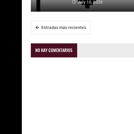
July 10, 2026
Entradas más recientes
NO HAY COMENTARIOS