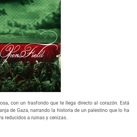
osa, con un trasfondo que te llega directo al corazón. Está
anja de Gaza, narrando la historia de un palestino que lo ha
ora reducidos a ruinas y cenizas.