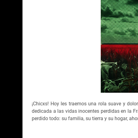
¡Chicxs! Hoy les traemos una rola suave y dolor
dedicada a las vidas inocentes perdidas en la Fr
perdido todo: su familia, su tierra y su hogar, ah