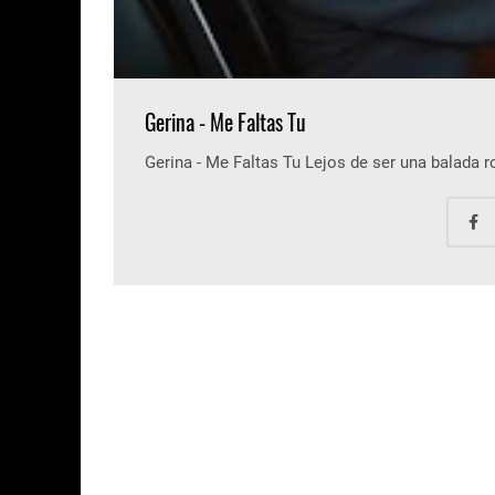
Gerina - Me Faltas Tu
Gerina - Me Faltas Tu Lejos de ser una balada 