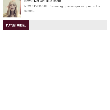
New Silver Girl: Blue Room
NEW SILVER GIRL : Es una agrupación que rompe con los
canon…
PLAYLIST OFICIAL