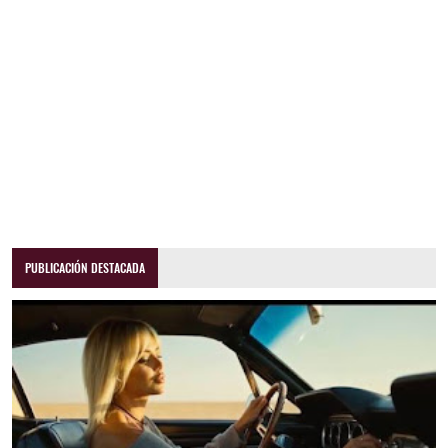
PUBLICACIÓN DESTACADA