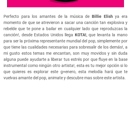
Perfecto para los amantes de la música de
Billie Elish
ya era
momento de que se atrevieron a sacar una canción tan explosiva y
rebelde que te pone a bailar en cualquier lado que reproduzcas la
canción!, desde Estados Unidos llega
KOTA!,
que levanta la mano
para ser la próxima representante mundial del pop, simplemente por
que tiene las cualidades necesarias para sobresalir de los demás!, a
mi gusto estos temas me encantan, son muy movidos y sin duda
alguna puede ayudarte a liberar tus estrés por que fluye en la base
instrumental como ningún otro artista!, esta es tu mejor opción si lo
que quieres es explorar este g+enero, esta melodía hará que te
vuelvas amante del pop, animate y descubre mas sobre este artista.