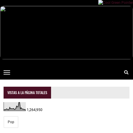
VISTAS A LA PÁGINA TOTALES
1,264,950
Pop