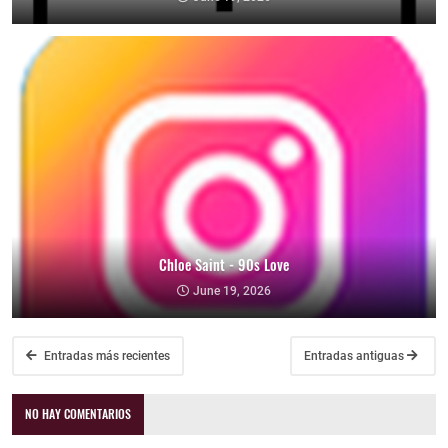
Chloe Saint - 90s Love
June 19, 2026
Entradas más recientes
Entradas antiguas
NO HAY COMENTARIOS