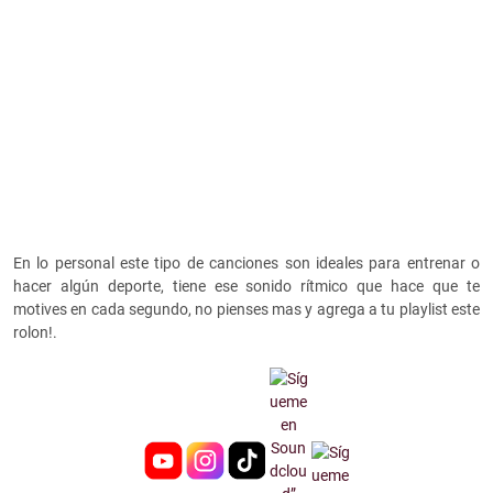
En lo personal este tipo de canciones son ideales para entrenar o
hacer algún deporte, tiene ese sonido rítmico que hace que te
motives en cada segundo, no pienses mas y agrega a tu playlist este
rolon!.