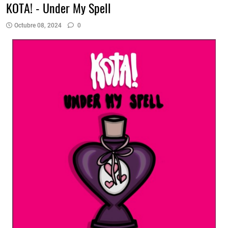
KOTA! - Under My Spell
Octubre 08, 2024
0