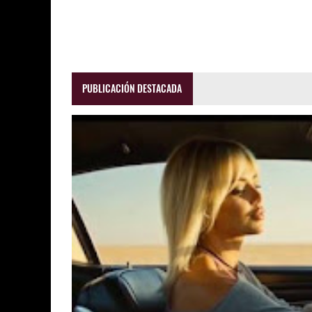
PUBLICACIÓN DESTACADA