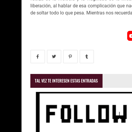
liberación, al hablar de esa complicación que na
de soltar todo lo que pesa. Mientras nos recuerd
TAL VEZ TE INTERESEN ESTAS ENTRADAS