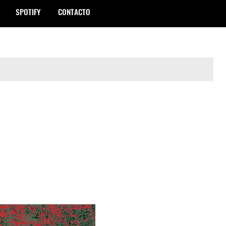
SPOTIFY
CONTACTO