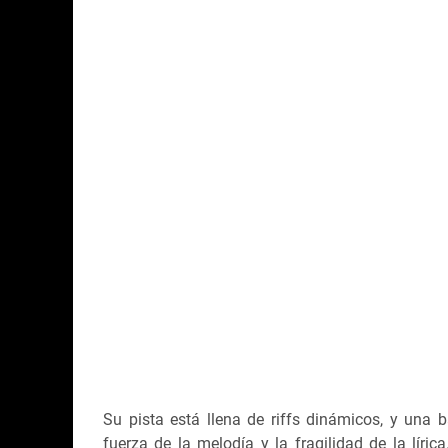
Su pista está llena de riffs dinámicos, y una b
fuerza de la melodía y la fragilidad de la líri