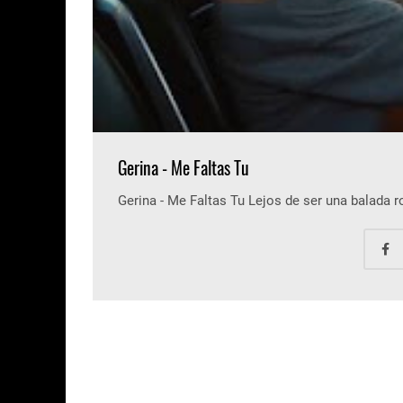
Gerina - Me Faltas Tu
Gerina - Me Faltas Tu Lejos de ser una balada 