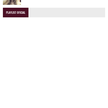
PLAYLIST OFICIAL