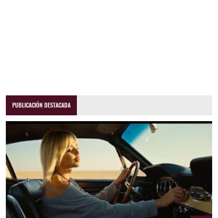
PUBLICACIÓN DESTACADA