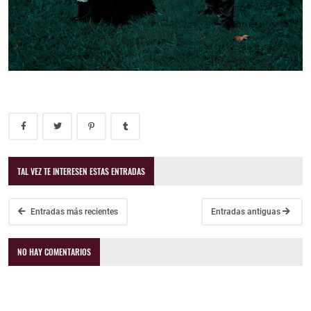
TAL VEZ TE INTERESEN ESTAS ENTRADAS
Entradas más recientes
Entradas antiguas
NO HAY COMENTARIOS