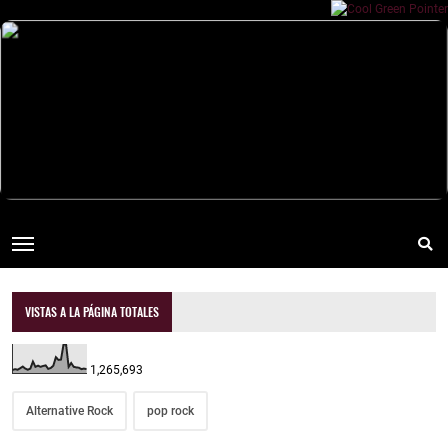
VISTAS A LA PÁGINA TOTALES
1,265,693
Alternative Rock
pop rock