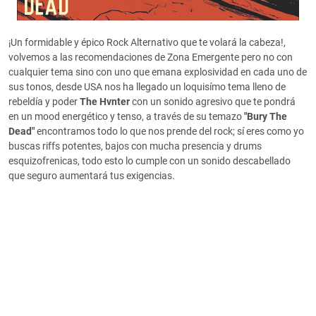
¡Un formidable y épico Rock Alternativo que te volará la cabeza!,
volvemos a las recomendaciones de Zona Emergente pero no con
cualquier tema sino con uno que emana explosividad en cada uno de
sus tonos, desde USA nos ha llegado un loquisímo tema lleno de
rebeldía y poder
The Hvnter
con un sonido agresivo que te pondrá
en un mood energético y tenso, a través de su temazo
"
Bury The
Dead"
encontramos todo lo que nos prende del rock; sí eres como yo
buscas riffs potentes, bajos con mucha presencia y drums
esquizofrenicas, todo esto lo cumple con un sonido descabellado
que seguro aumentará tus exigencias.