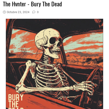
The Hvnter - Bury The Dead
Octubre 23, 2024
0