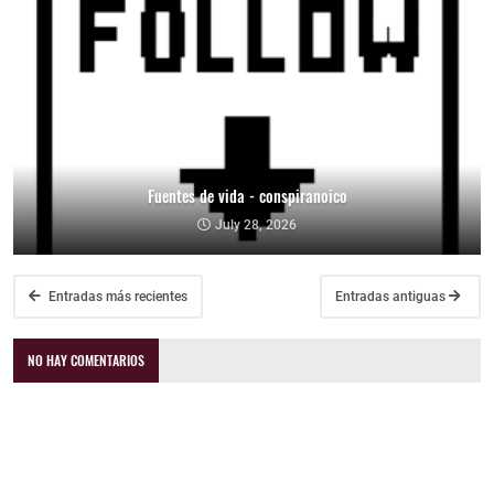
Fuentes de vida - conspiranoico
July 28, 2026
Entradas más recientes
Entradas antiguas
NO HAY COMENTARIOS