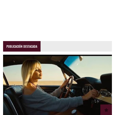
PUBLICACIÓN DESTACADA