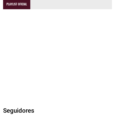
PLAYLIST OFICIAL
Seguidores