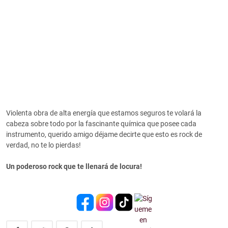
Violenta obra de alta energía que estamos seguros te volará la
cabeza sobre todo por la fascinante química que posee cada
instrumento, querido amigo déjame decirte que esto es rock de
verdad, no te lo pierdas!
Un poderoso rock que te llenará de locura!