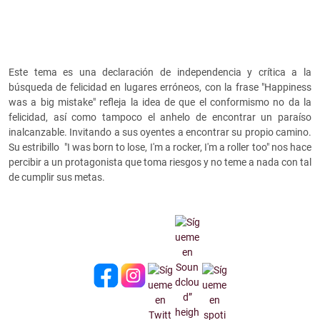
Este tema es una declaración de independencia y crítica a la
búsqueda de felicidad en lugares erróneos, con la frase
"Happiness
was a big mistake" refleja la idea de que el conformismo no da la
felicidad, así como tampoco el anhelo de encontrar un paraíso
inalcanzable. Invitando a sus oyentes a encontrar su propio camino.
Su estribillo
"I was born to lose, I'm a rocker, I'm a roller too" nos hace
percibir a un protagonista que toma riesgos y no teme a nada con tal
de cumplir sus metas.