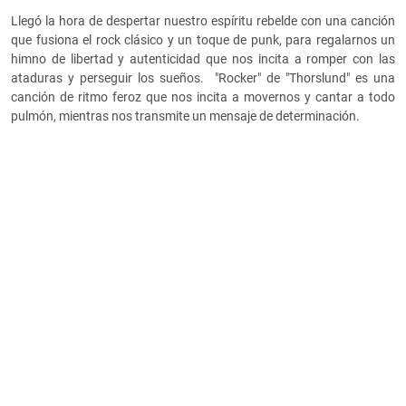
Llegó la hora de despertar nuestro espíritu rebelde con una canción
que fusiona el rock clásico y un toque de punk, para regalarnos un
himno de libertad y autenticidad que nos incita a romper con las
ataduras y perseguir los sueños. "Rocker" de "Thorslund" es una
canción de ritmo feroz que nos incita a movernos y cantar a todo
pulmón, mientras nos transmite un mensaje de determinación.