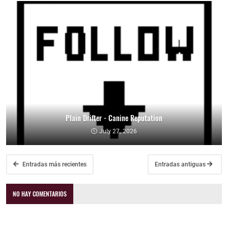
Plain Drifter - Canine Reputation
July 27, 2026
Entradas más recientes
Entradas antiguas
NO HAY COMENTARIOS