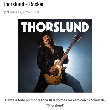
Thorslund - Rocker
Octubre 22, 2024
0
Canta a todo pulmón y saca tu lado más rockero con "Rocker" de
"Thorslund"