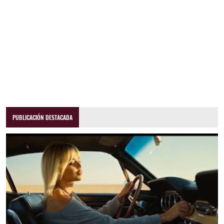
PUBLICACIÓN DESTACADA