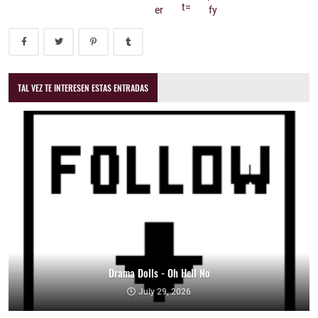
TAL VEZ TE INTERESEN ESTAS ENTRADAS
Drama Dolls - Oh Hell No
July 29, 2026