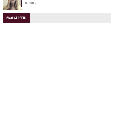
canon…
PLAYLIST OFICIAL