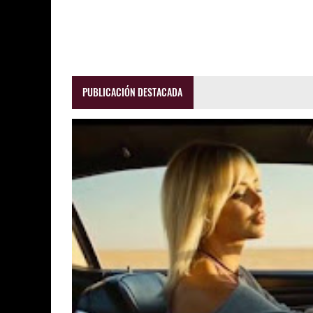
PUBLICACIÓN DESTACADA