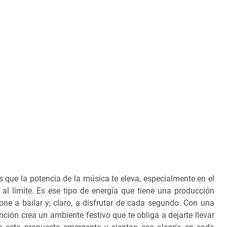
tes que la potencia de la música te eleva, especialmente en el
al límite. Es ese tipo de energía que tiene una producción
ne a bailar y, claro, a disfrutar de cada segundo. Con una
anción crea un ambiente festivo que te obliga a dejarte llevar