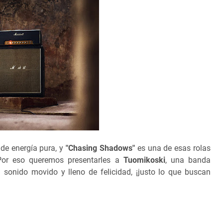
de energía pura, y
"Chasing Shadows"
es una de esas rolas
Por eso queremos presentarles a
Tuomikoski
, una banda
un sonido movido y lleno de felicidad, ¡justo lo que buscan