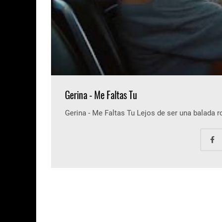
Gerina - Me Faltas Tu
Gerina - Me Faltas Tu Lejos de ser una balada 