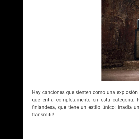
Hay canciones que sienten como una explosión 
que entra completamente en esta categoría. 
finlandesa, que tiene un estilo único: irradia 
transmitir!