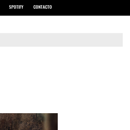
SPOTIFY
CONTACTO