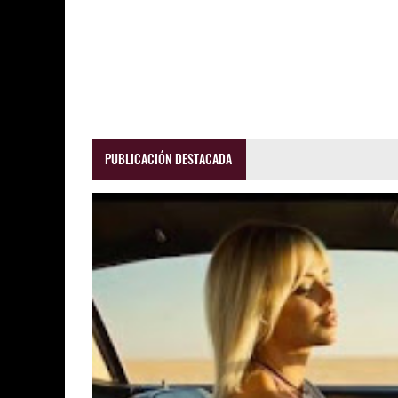
PUBLICACIÓN DESTACADA