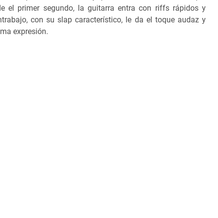
e el primer segundo, la guitarra entra con riffs rápidos y
rabajo, con su slap característico, le da el toque audaz y
ima expresión.