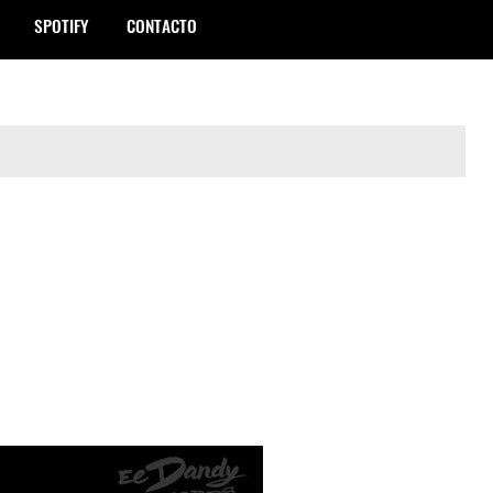
SPOTIFY
CONTACTO