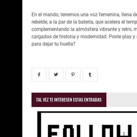
En el mando, tenemos una voz femenina, llena de 
rebelde, a la par de la batería, que acelera el te
complementando la atmósfera vibrante y retro, 
cargados de historia y modernidad.
Ponle play y
para dejar tu huella?
TAL VEZ TE INTERESEN ESTAS ENTRADAS