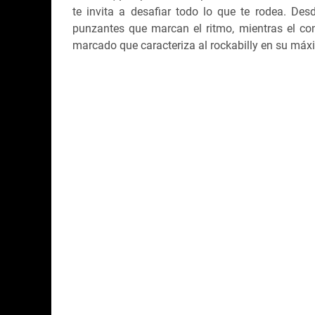
te invita a desafiar todo lo que te rodea. Desd
punzantes que marcan el ritmo, mientras el cont
marcado que caracteriza al rockabilly en su máx