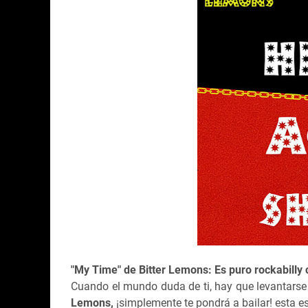
"My Time" de Bitter Lemons: Es puro rockabilly 
Cuando el mundo duda de ti, hay que levantarse 
Lemons,
¡simplemente te pondrá a bailar! esta e