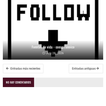
Fuentes de vida - conspiranoico
July 28, 2026
Entradas más recientes
Entradas antiguas
NO HAY COMENTARIOS