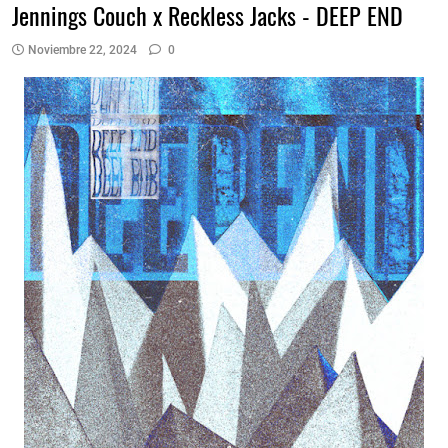
Jennings Couch x Reckless Jacks - DEEP END
Noviembre 22, 2024
0