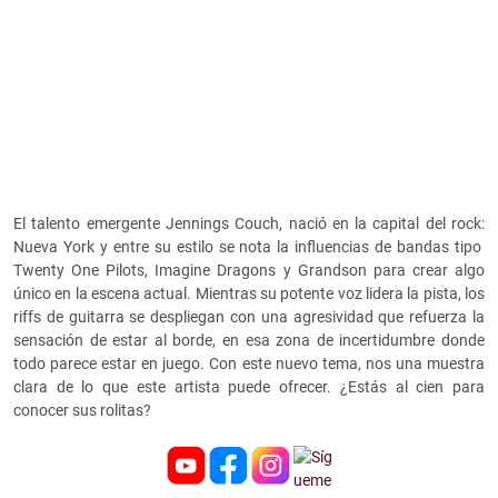
El talento emergente Jennings Couch, nació en la capital del rock:
Nueva York y entre su estilo se nota la influencias de bandas tipo
Twenty One Pilots, Imagine Dragons y Grandson para crear algo
único en la escena actual. Mientras su potente voz lidera la pista, los
riffs de guitarra se despliegan con una agresividad que refuerza la
sensación de estar al borde, en esa zona de incertidumbre donde
todo parece estar en juego. Con este nuevo tema, nos una muestra
clara de lo que este artista puede ofrecer. ¿Estás al cien para
conocer sus rolitas?