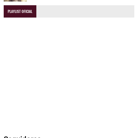
PLAYLIST OFICIAL