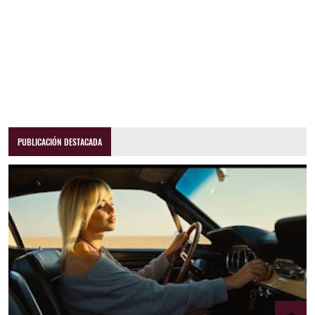
PUBLICACIÓN DESTACADA