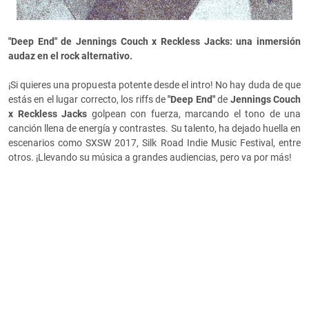
"Deep End" de Jennings Couch x Reckless Jacks: una inmersión
audaz en el rock alternativo.
¡Si quieres una propuesta potente desde el intro! No hay duda de que
estás en el lugar correcto, los riffs de
"Deep End"
de
Jennings Couch
x Reckless Jacks
golpean con fuerza, marcando el tono de una
canción llena de energía y contrastes. Su talento, ha dejado huella en
escenarios como SXSW 2017, Silk Road Indie Music Festival, entre
otros. ¡Llevando su música a grandes audiencias, pero va por más!