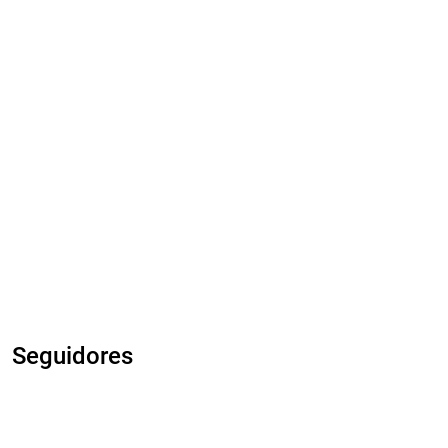
Seguidores