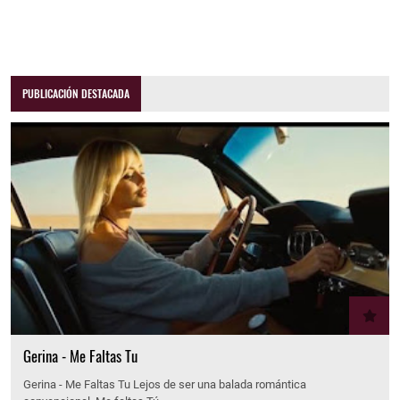
PUBLICACIÓN DESTACADA
Gerina - Me Faltas Tu
Gerina - Me Faltas Tu Lejos de ser una balada romántica