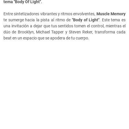
tema "Body Of Light".
Entre sintetizadores vibrantes y ritmos envolventes,
Muscle Memory
te sumerge hacia la pista al ritmo de
"Body of Light"
. Este tema es
una invitación a dejar que tus sentidos tomen el control, mientras el
dúo de Brooklyn, Michael Tapper y Steven Reker, transforma cada
beat en un espacio que se apodera de tu cuerpo.