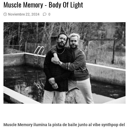
Muscle Memory - Body Of Light
Noviembre 22, 2024
0
Muscle Memory ilumina la pista de baile junto al vibe synthpop del