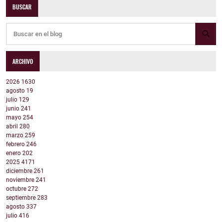
BUSCAR
ARCHIVO
2026
1630
agosto
19
julio
129
junio
241
mayo
254
abril
280
marzo
259
febrero
246
enero
202
2025
4171
diciembre
261
noviembre
241
octubre
272
septiembre
283
agosto
337
julio
416