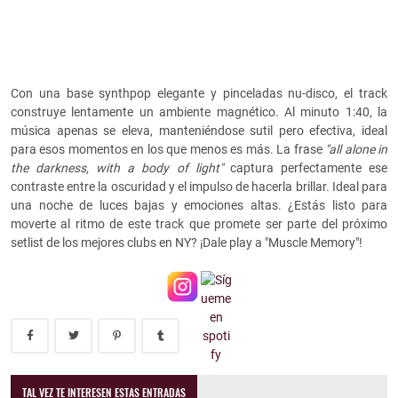
Con una base synthpop elegante y pinceladas nu-disco, el track
construye lentamente un ambiente magnético. Al minuto 1:40, la
música apenas se eleva, manteniéndose sutil pero efectiva, ideal
para esos momentos en los que menos es más. La frase
"all alone in
the darkness, with a body of light"
captura perfectamente ese
contraste entre la oscuridad y el impulso de hacerla brillar. Ideal para
una noche de luces bajas y emociones altas. ¿Estás listo para
moverte al ritmo de este track que promete ser parte del próximo
setlist de los mejores clubs en NY? ¡Dale play a "Muscle Memory"!
TAL VEZ TE INTERESEN ESTAS ENTRADAS