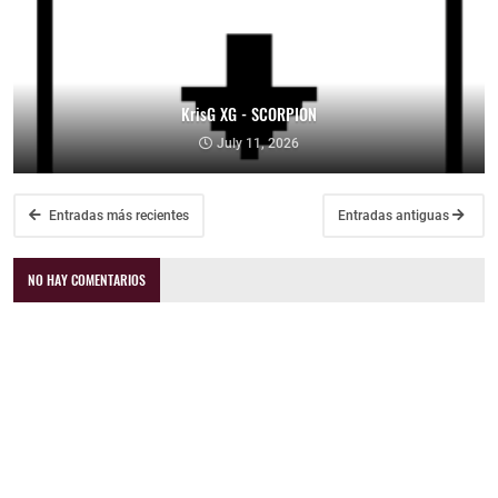
KrisG XG - SCORPION
July 11, 2026
Entradas más recientes
Entradas antiguas
NO HAY COMENTARIOS