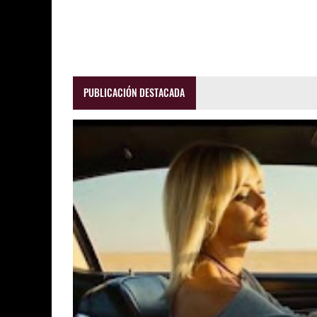
PUBLICACIÓN DESTACADA