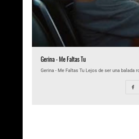
Gerina - Me Faltas Tu
Gerina - Me Faltas Tu Lejos de ser una balada 