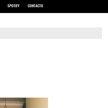
SPOTIFY
CONTACTO