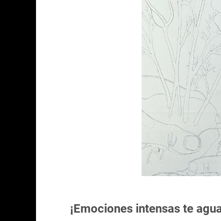
¡Emociones intensas te agua