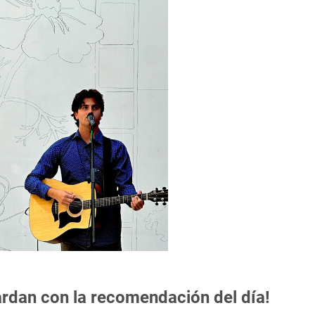
rdan con la recomendación del día!