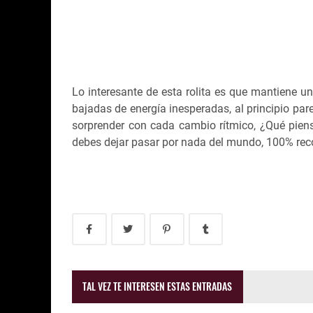
Lo interesante de esta rolita es que mantiene un
bajadas de energía inesperadas, al principio par
sorprender con cada cambio rítmico, ¿Qué pien
debes dejar pasar por nada del mundo, 100% re
TAL VEZ TE INTERESEN ESTAS ENTRADAS