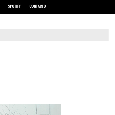
SPOTIFY
CONTACTO