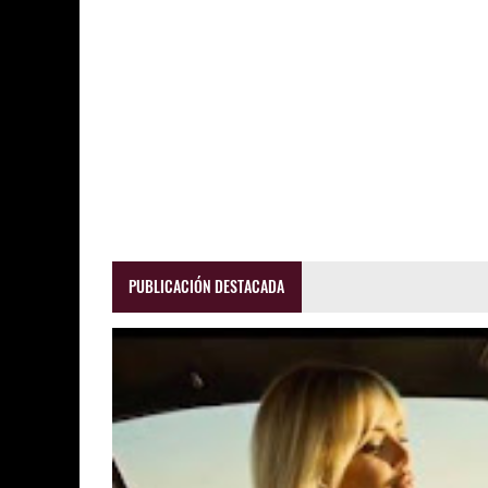
PUBLICACIÓN DESTACADA