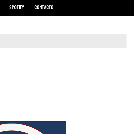
SPOTIFY
CONTACTO