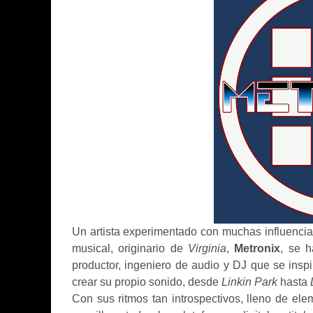
Un artista experimentado con muchas influenci
musical, originario de
Virginia
,
Metronix
, se h
productor, ingeniero de audio y DJ que se insp
crear su propio sonido, desde
Linkin Park
hasta
Con sus ritmos tan introspectivos, lleno de ele