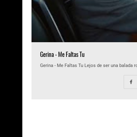
Gerina - Me Faltas Tu
Gerina - Me Faltas Tu Lejos de ser una balada 