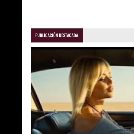
PUBLICACIÓN DESTACADA