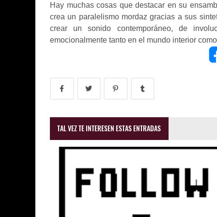
Hay muchas cosas que destacar en su ensamble
crea un paralelismo mordaz gracias a sus sinte
crear un sonido contemporáneo, de involu
emocionalmente tanto en el mundo interior como c
TAL VEZ TE INTERESEN ESTAS ENTRADAS