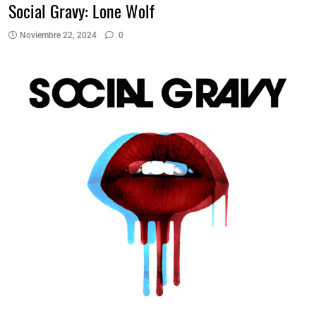
Social Gravy: Lone Wolf
Noviembre 22, 2024
0