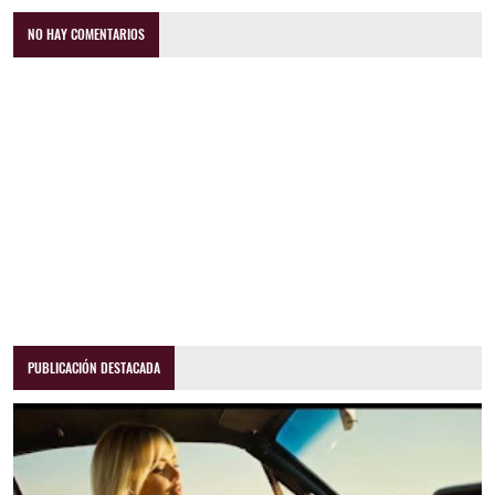
NO HAY COMENTARIOS
PUBLICACIÓN DESTACADA