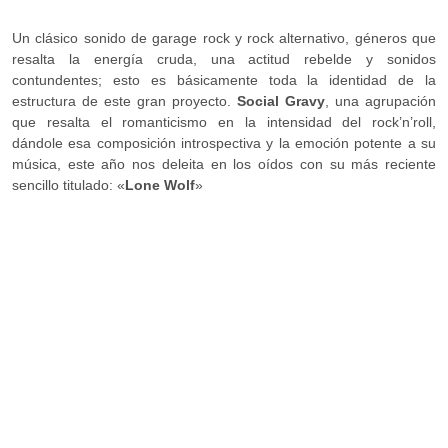
Un clásico sonido de garage rock y rock alternativo, géneros que
resalta la energía cruda, una actitud rebelde y sonidos
contundentes; esto es básicamente toda la identidad de la
estructura de este gran proyecto.
Social Gravy
, una agrupación
que resalta el romanticismo en la intensidad del rock’n’roll,
dándole esa composición introspectiva y la emoción potente a su
música, este año nos deleita en los oídos con su más reciente
sencillo titulado: «
Lone Wolf
»