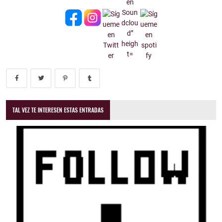
TAL VEZ TE INTERESEN ESTAS ENTRADAS