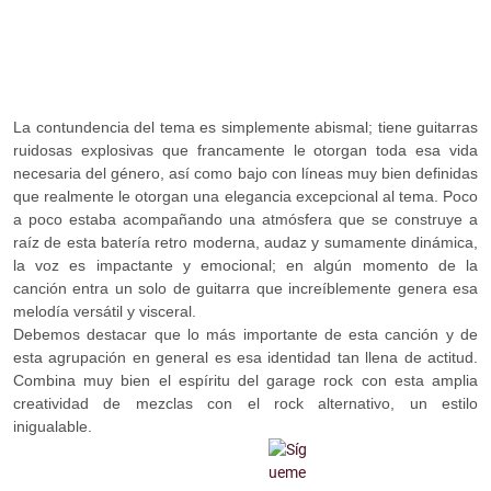
La contundencia del tema es simplemente abismal; tiene guitarras
ruidosas explosivas que francamente le otorgan toda esa vida
necesaria del género, así como bajo con líneas muy bien definidas
que realmente le otorgan una elegancia excepcional al tema. Poco
a poco estaba acompañando una atmósfera que se construye a
raíz de esta batería retro moderna, audaz y sumamente dinámica,
la voz es impactante y emocional; en algún momento de la
canción entra un solo de guitarra que increíblemente genera esa
melodía versátil y visceral.
Debemos destacar que lo más importante de esta canción y de
esta agrupación en general es esa identidad tan llena de actitud.
Combina muy bien el espíritu del garage rock con esta amplia
creatividad de mezclas con el rock alternativo, un estilo
inigualable.