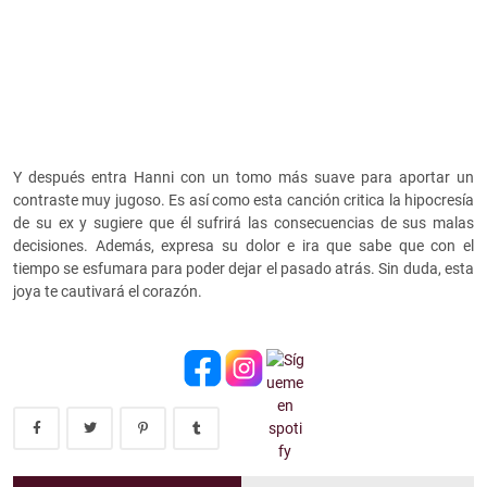
Y después entra Hanni con un tomo más suave para aportar un
contraste muy jugoso. Es así como esta canción critica la hipocresía
de su ex y sugiere que él sufrirá las consecuencias de sus malas
decisiones. Además, expresa su dolor e ira que sabe que con el
tiempo se esfumara para poder dejar el pasado atrás. Sin duda, esta
joya te cautivará el corazón.