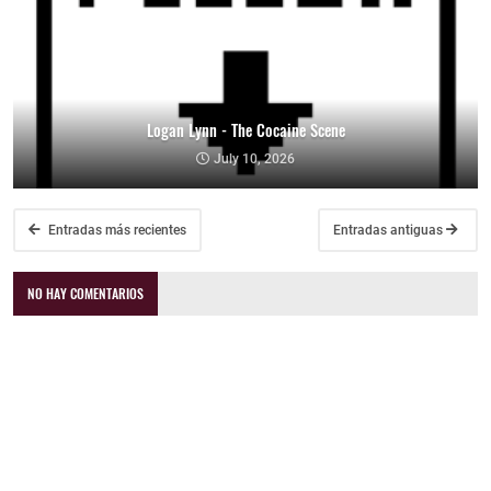
Logan Lynn - The Cocaine Scene
July 10, 2026
Entradas más recientes
Entradas antiguas
NO HAY COMENTARIOS