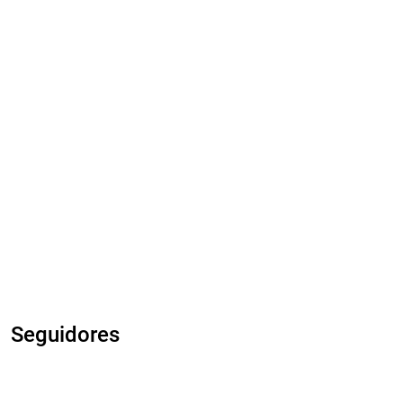
Seguidores