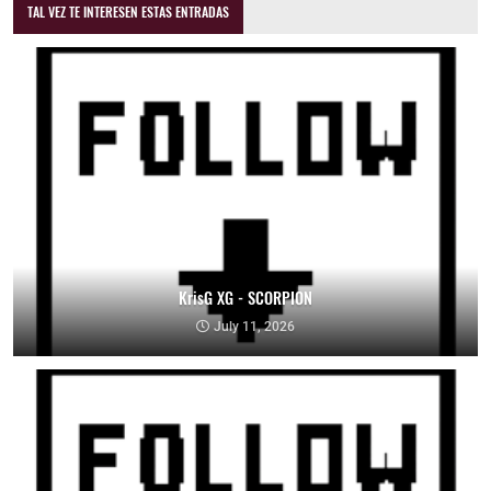
TAL VEZ TE INTERESEN ESTAS ENTRADAS
KrisG XG - SCORPION
July 11, 2026