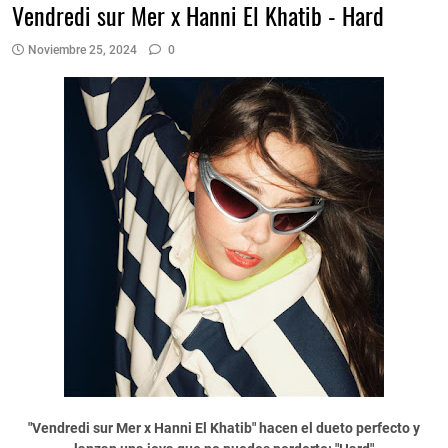
Vendredi sur Mer x Hanni El Khatib - Hard
Noviembre 25, 2024
0
"Vendredi sur Mer x Hanni El Khatib" hacen el dueto perfecto y