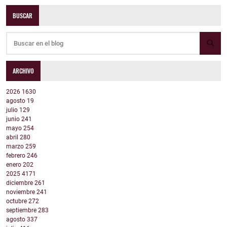
BUSCAR
ARCHIVO
2026
1630
agosto
19
julio
129
junio
241
mayo
254
abril
280
marzo
259
febrero
246
enero
202
2025
4171
diciembre
261
noviembre
241
octubre
272
septiembre
283
agosto
337