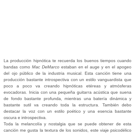
La producción hipnótica te recuerda los buenos tiempos cuando
bandas como
Mac DeMarco
estaban en el auge y en el apogeo
del ojo público de la industria musical. Esta canción tiene una
producción bastante introspectiva con un estilo vanguardista que
poco a poco va creando hipnóticas etéreas y atmósferas
evocadoras. Inicia con una pequeña guitarra acústica que suena
de fondo bastante profunda, mientras una batería dinámica y
bastante sutil va creando toda la estructura. También debo
destacar la voz con un estilo poético y una esencia bastante
oscura e introspectiva.
Toda la melancolía y nostalgia que se puede obtener de esta
canción me gusta la textura de los sonidos, este viaje psicodélico