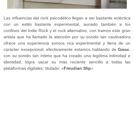
Las influencias del rock psicodélico llegan a ser bastante ecléctica
con un estilo bastante experimental, aunado también a los
confines del Indie Rock y el rock alternativo, con tramos este gran
artista que ha llamado la atención por su sonido tan cautivadora
ofrece una experiencia sonora rica experimental y llena de un
carácter excepcional, efectivamente estamos hablando de
Gwac
,
con su sonido tan íntimo que ha creado una legítima intimidad e
identidad, logra sacar su más reciente sencillo a todas las
plataformas digitales, titulado: «
Freudian Slip
»