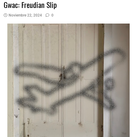
Gwac: Freudian Slip
Noviembre 22, 2024
0