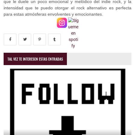
que le duele un poco emocional y melódico del indie rock, y la
intensidad que te puedo otorgar el rock alternativo es perfecta
para estas atmósferas envolventes y emocionantes.
TAL VEZ TE INTERESEN ESTAS ENTRADAS