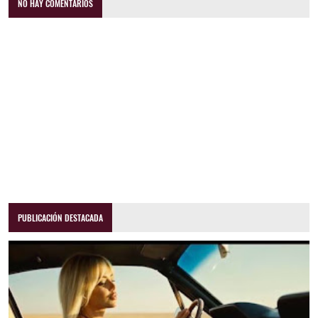
NO HAY COMENTARIOS
PUBLICACIÓN DESTACADA