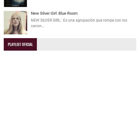
New Silver Girl: Blue Room
NEW SILVER GIRL : Es una agrupación que rompe con los
canon…
PLAYLIST OFICIAL