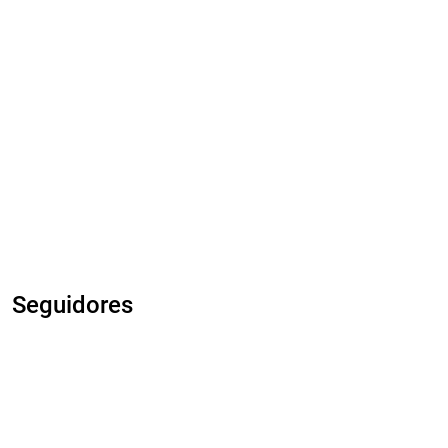
Seguidores