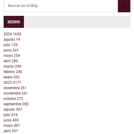
ARCHIVO
2026
1630
agosto
19
julio
129
junio
241
mayo
254
abril
280
marzo
259
febrero
246
enero
202
2025
4171
diciembre
261
noviembre
241
octubre
272
septiembre
283
agosto
337
julio
416
junio
493
mayo
407
abril
357