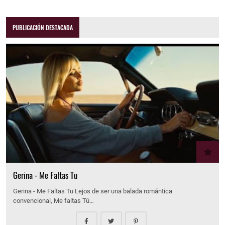
PUBLICACIÓN DESTACADA
Gerina - Me Faltas Tu
Gerina - Me Faltas Tu Lejos de ser una balada romántica
convencional, Me faltas Tú…