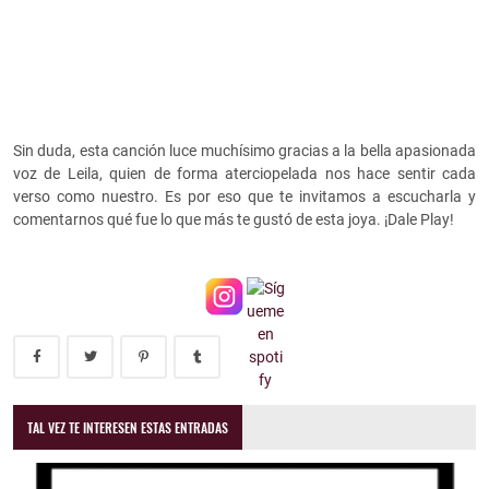
Sin duda, esta canción luce muchísimo gracias a la bella apasionada
voz de Leila, quien de forma aterciopelada nos hace sentir cada
verso como nuestro. Es por eso que te invitamos a escucharla y
comentarnos qué fue lo que más te gustó de esta joya. ¡Dale Play!
TAL VEZ TE INTERESEN ESTAS ENTRADAS