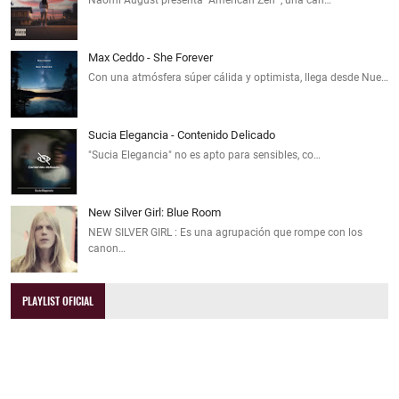
Max Ceddo - She Forever
Con una atmósfera súper cálida y optimista, llega desde Nue…
Sucia Elegancia - Contenido Delicado
"Sucia Elegancia" no es apto para sensibles, co…
New Silver Girl: Blue Room
NEW SILVER GIRL : Es una agrupación que rompe con los
canon…
PLAYLIST OFICIAL