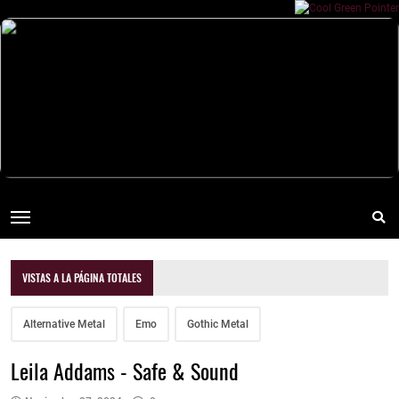
VISTAS A LA PÁGINA TOTALES
Alternative Metal
Emo
Gothic Metal
Leila Addams - Safe & Sound