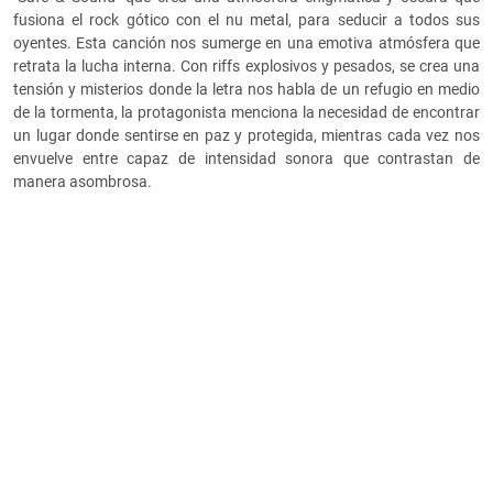
fusiona el rock gótico con el nu metal, para seducir a todos sus
oyentes. Esta canción nos sumerge en una emotiva atmósfera que
retrata la lucha interna. Con riffs explosivos y pesados, se crea una
tensión y misterios donde la letra nos habla de un refugio en medio
de la tormenta, la protagonista menciona la necesidad de encontrar
un lugar donde sentirse en paz y protegida, mientras cada vez nos
envuelve entre capaz de intensidad sonora que contrastan de
manera asombrosa.