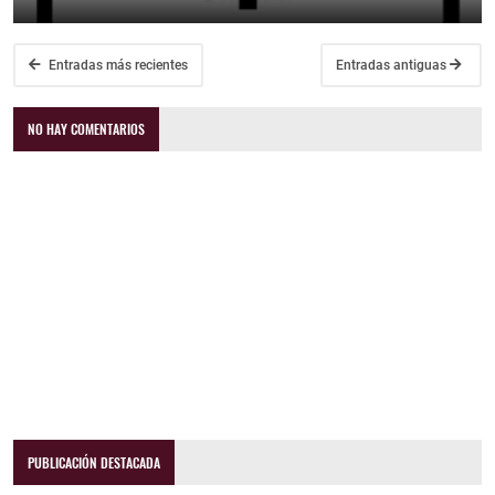
Entradas más recientes
Entradas antiguas
NO HAY COMENTARIOS
PUBLICACIÓN DESTACADA