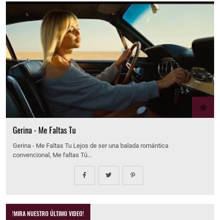
Gerina - Me Faltas Tu
Gerina - Me Faltas Tu Lejos de ser una balada romántica
convencional, Me faltas Tú…
!MIRA NUESTRO ÚLTIMO VIDEO!