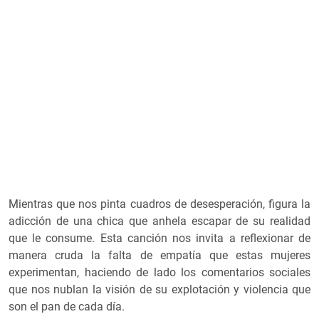
Mientras que nos pinta cuadros de desesperación, figura la
adicción de una chica que anhela escapar de su realidad
que le consume. Esta canción nos invita a reflexionar de
manera cruda la falta de empatía que estas mujeres
experimentan, haciendo de lado los comentarios sociales
que nos nublan la visión de su explotación y violencia que
son el pan de cada día.