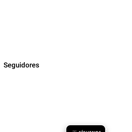
Seguidores