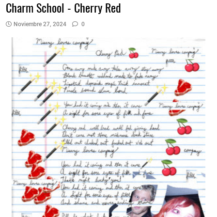
Charm School - Cherry Red
Noviembre 27, 2024
0