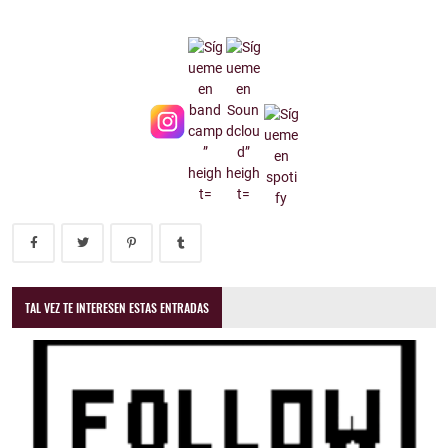
TAL VEZ TE INTERESEN ESTAS ENTRADAS