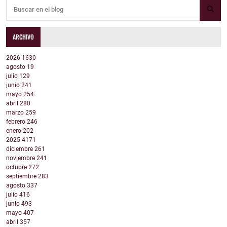
ARCHIVO
2026
1630
agosto
19
julio
129
junio
241
mayo
254
abril
280
marzo
259
febrero
246
enero
202
2025
4171
diciembre
261
noviembre
241
octubre
272
septiembre
283
agosto
337
julio
416
junio
493
mayo
407
abril
357