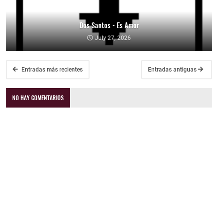
Dos Santos - Es Amor
July 27, 2026
Entradas más recientes
Entradas antiguas
NO HAY COMENTARIOS