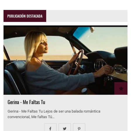
PUBLICACIÓN DESTACADA
Gerina - Me Faltas Tu
Gerina - Me Faltas Tu Lejos de ser una balada romántica
convencional, Me faltas Tú…