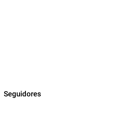
Seguidores