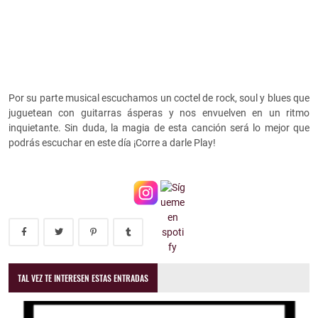
Por su parte musical escuchamos un coctel de rock, soul y blues que
juguetean con guitarras ásperas y nos envuelven en un ritmo
inquietante. Sin duda, la magia de esta canción será lo mejor que
podrás escuchar en este día ¡Corre a darle Play!
TAL VEZ TE INTERESEN ESTAS ENTRADAS