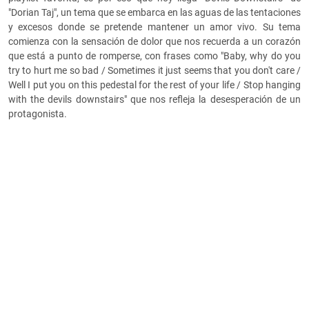
"Dorian Taj", un tema que se embarca en las aguas de las tentaciones
y excesos donde se pretende mantener un amor vivo. Su tema
comienza con la sensación de dolor que nos recuerda a un corazón
que está a punto de romperse, con frases como "Baby, why do you
try to hurt me so bad / Sometimes it just seems that you don't care /
Well I put you on this pedestal for the rest of your life / Stop hanging
with the devils downstairs" que nos refleja la desesperación de un
protagonista.