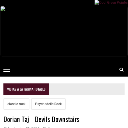
VISTAS A LA PÁGINA TOTALES
classic rock
Psychedelic Rock
Dorian Taj - Devils Downstairs