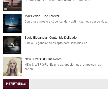
Max Ceddo - She Forever
Con una atmósfera súper cálida y optimista, llega desde Nue…
Sucia Elegancia - Contenido Delicado
"Sucia Elegancia" no es apto para sensibles, co…
New Silver Girl: Blue Room
NEW SILVER GIRL : Es una agrupación que rompe con los
canon…
PLAYLIST OFICIAL