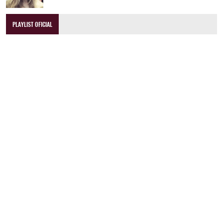
PLAYLIST OFICIAL