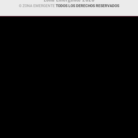
© ZONA EMERGENTE
TODOS LOS DERECHOS RESERVADOS