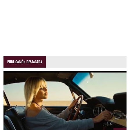
PUBLICACIÓN DESTACADA