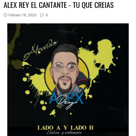
ALEX REY EL CANTANTE - TU QUE CREIAS
Febrero 18, 2025
0