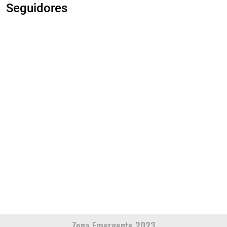
Seguidores
Zona Emergente 2023