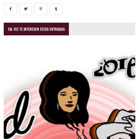
TAL VEZ TE INTERESEN ESTAS ENTRADAS