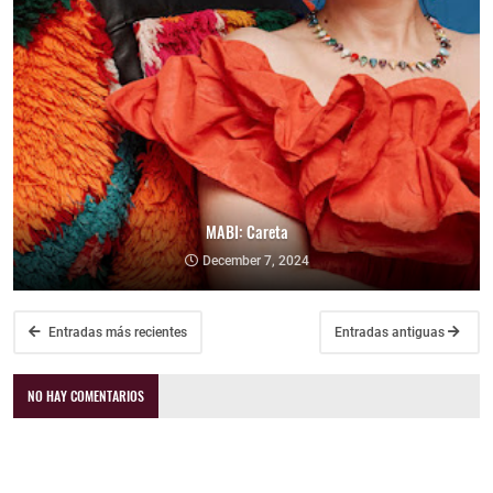
MABI: Careta
December 7, 2024
Entradas más recientes
Entradas antiguas
NO HAY COMENTARIOS