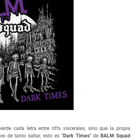
rde cada letra entre riffs viscerales, sino que la propia
es de tanto saltar, esto es
"Dark Times"
de
BALM Squad