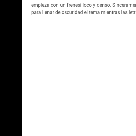
empieza con un frenesí loco y denso. Sinceramen
para llenar de oscuridad el tema mientras las letr