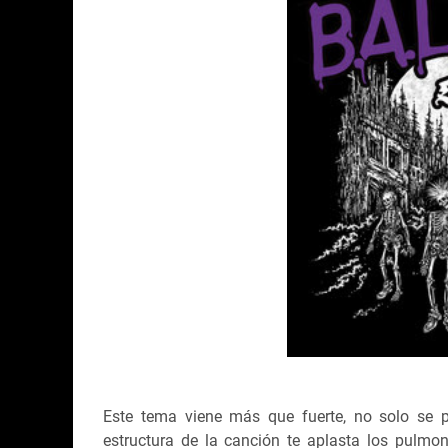
Este tema viene más que fuerte, no solo se pie
estructura de la canción te aplasta los pulmon