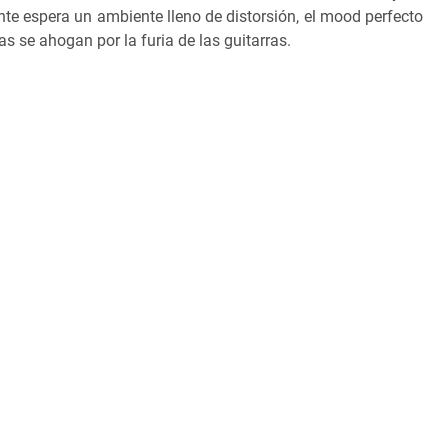
te espera un ambiente lleno de distorsión, el mood perfecto
as se ahogan por la furia de las guitarras.