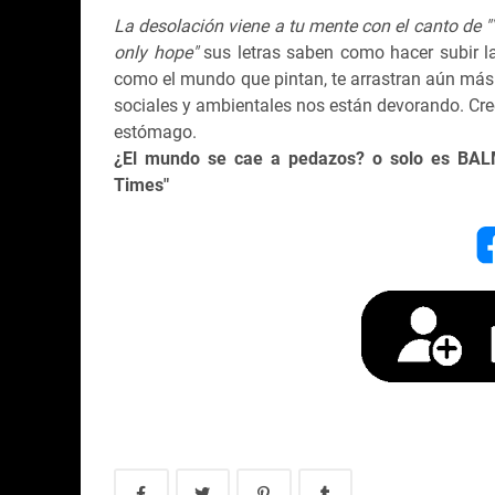
La desolación viene a tu mente con el canto de "
only hope"
sus letras saben como hacer subir la
como el mundo que pintan, te arrastran aún más
sociales y ambientales nos están devorando. Cre
estómago.
¿El mundo se cae a pedazos? o solo es BAL
Times"