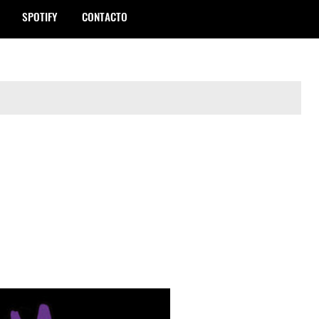
SPOTIFY
CONTACTO