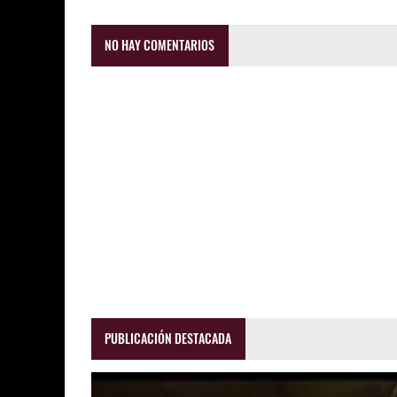
NO HAY COMENTARIOS
PUBLICACIÓN DESTACADA