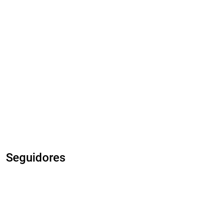
Seguidores