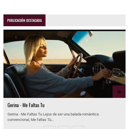
PUBLICACIÓN DESTACADA
Gerina - Me Faltas Tu
Gerina - Me Faltas Tu Lejos de ser una balada romántica
convencional, Me faltas Tú…