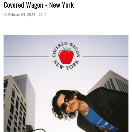
Covered Wagon - New York
Febrero 09, 2025
0