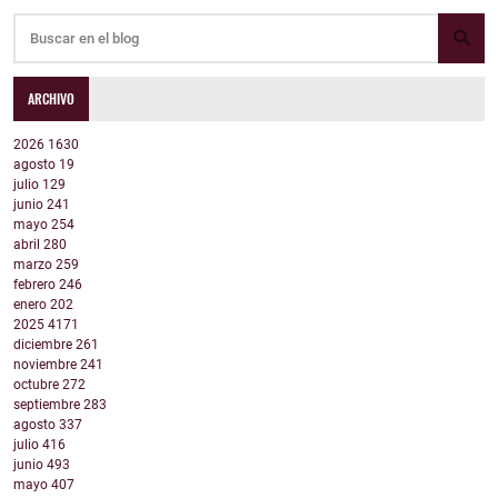
ARCHIVO
2026
1630
agosto
19
julio
129
junio
241
mayo
254
abril
280
marzo
259
febrero
246
enero
202
2025
4171
diciembre
261
noviembre
241
octubre
272
septiembre
283
agosto
337
julio
416
junio
493
mayo
407