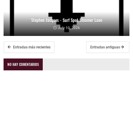
Stephen Jacques - Surf Spot Steamer Lane
July 10, 2026
Entradas más recientes
Entradas antiguas
NO HAY COMENTARIOS