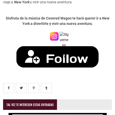
viaje a
New York
y vivir una nueva aventura.
Disfruta de la música de Covered Wagon te hará querer ir a New
York a divertirte y vivir una nueva aventura.
TAL VEZ TE INTERESEN ESTAS ENTRADAS