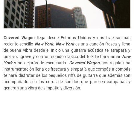
Covered Wagon
llega desde Estados Unidos y nos trae su más
reciente sencillo
New York. New York
es una canción fresca y llena
de buena vibra desde el inicio una guitarra acústica te atrapara y
una voz grave y con un sonido clásico del folk te hará amar
New
York
y no dejarás de escucharla.
Covered Wagon
nos regala una
instrumentación llena de frescura y simpatía que compás a compás
te hará disfrutar de los pequeños riffs de guitarra que además son
acompañados en los coros de sonidos que parecen campanas y
generan una vibra de simpatía y diversión.