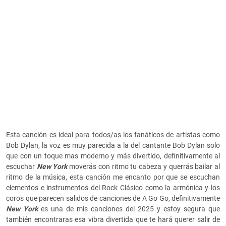
Esta canción es ideal para todos/as los fanáticos de artistas como
Bob Dylan, la voz es muy parecida a la del cantante Bob Dylan solo
que con un toque mas moderno y más divertido, definitivamente al
escuchar
New York
moverás con ritmo tu cabeza y querrás bailar al
ritmo de la música, esta canción me encanto por que se escuchan
elementos e instrumentos del Rock Clásico como la armónica y los
coros que parecen salidos de canciones de A Go Go, definitivamente
New York
es una de mis canciones del 2025 y estoy segura que
también encontraras esa vibra divertida que te hará querer salir de