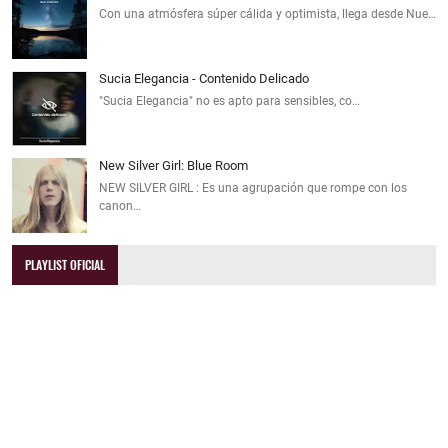
Con una atmósfera súper cálida y optimista, llega desde Nue…
Sucia Elegancia - Contenido Delicado
"Sucia Elegancia" no es apto para sensibles, co…
New Silver Girl: Blue Room
NEW SILVER GIRL : Es una agrupación que rompe con los
canon…
PLAYLIST OFICIAL