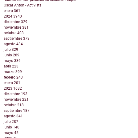
Oscar Anton - Activists
enero
361
2024
3940
diciembre
329
noviembre
381
octubre
403
septiembre
373
agosto
434
julio
329
junio
289
mayo
336
abril
223
marzo
399
febrero
243
enero
201
2023
1632
diciembre
193
noviembre
221
octubre
218
septiembre
187
agosto
341
julio
287
junio
140
mayo
45