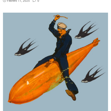
Febrero 11, 2025
0