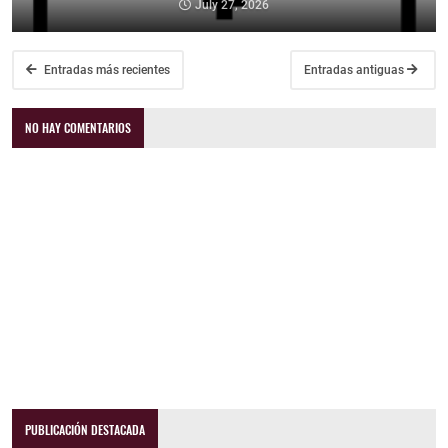
July 27, 2026
Entradas más recientes
Entradas antiguas
NO HAY COMENTARIOS
PUBLICACIÓN DESTACADA