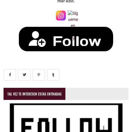
mar azul.
TAL VEZ TE INTERESEN ESTAS ENTRADAS