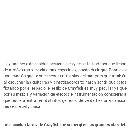
Hay una serie de sonidos secuenciales y de sintetizadores que llenan
de atmósferas y estelas muy especiales, puedo decir que Bonnie es
una canción que te hace sentir en las olas del mar pero que también
al escuchar las guitarras y sintetizadores te harán sentir que estas
flotando por el espacio, el estilo de
Crayfish
es muy peculiar ya que
por su mezcla y variación de efectos e instrumentación consideraría
que pudiera entrar en distintos géneros, de verdad es una canción
muy especial y única.
Al escuchar la voz de Crayfish me sumergí en las grandes olas del