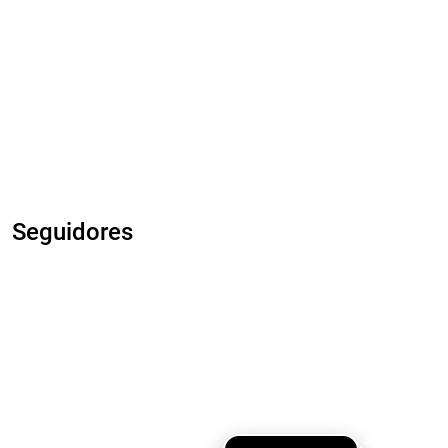
Seguidores