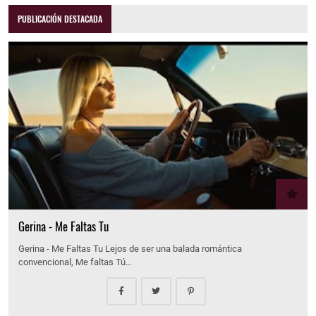
PUBLICACIÓN DESTACADA
Gerina - Me Faltas Tu
Gerina - Me Faltas Tu Lejos de ser una balada romántica
convencional, Me faltas Tú…