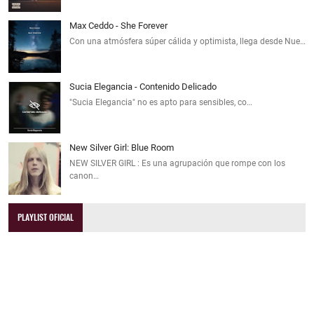
Max Ceddo - She Forever
Con una atmósfera súper cálida y optimista, llega desde Nue…
Sucia Elegancia - Contenido Delicado
"Sucia Elegancia" no es apto para sensibles, co…
New Silver Girl: Blue Room
NEW SILVER GIRL : Es una agrupación que rompe con los
canon…
PLAYLIST OFICIAL