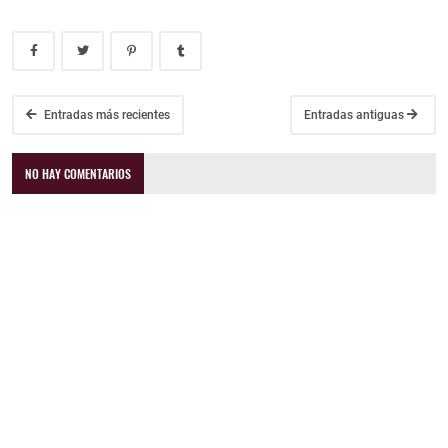
Entradas más recientes
Entradas antiguas
NO HAY COMENTARIOS