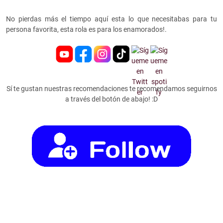
No pierdas más el tiempo aquí esta lo que necesitabas para tu
persona favorita, esta rola es para los enamorados!.
Sí te gustan nuestras recomendaciones te recomendamos seguirnos
a través del botón de abajo! :D