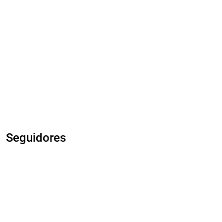
Seguidores