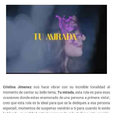
Cristina Jimenez
nos hace vibrar con su increíble tonalidad al
momento de cantar su bello tema,
Tu mirada
, esta rola es para esas
ocasiones donde estas enamorado de una persona a primera vista!,
creo que esta rola es la ideal para que se la dediques a esa persona
especial!, momentos de suspenso vendrán a ti para cuando le estés