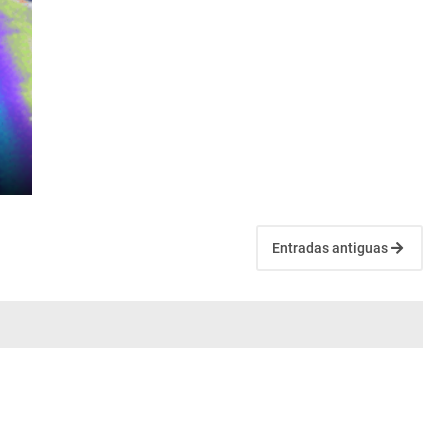
Entradas antiguas