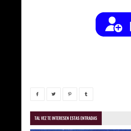
TAL VEZ TE INTERESEN ESTAS ENTRADAS