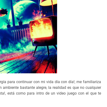
ía para continuar con mi vida día con día!, me familiariza
 ambiente bastante alegre, la realidad es que no cualquier
ta!, está como para intro de un video juego con el que te