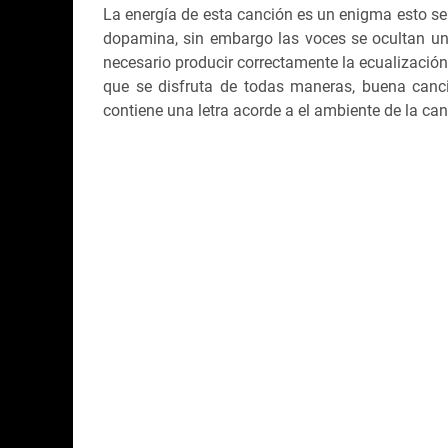
La energía de esta canción es un enigma esto se
dopamina, sin embargo las voces se ocultan un
necesario producir correctamente la ecualización
que se disfruta de todas maneras, buena canc
contiene una letra acorde a el ambiente de la 