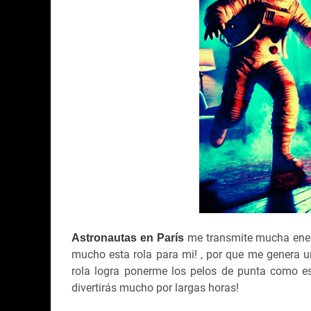
me transmite mucha energ
Astronautas en París
mucho esta rola para mi! , por que me genera un
rola logra ponerme los pelos de punta como es
divertirás mucho por largas horas!