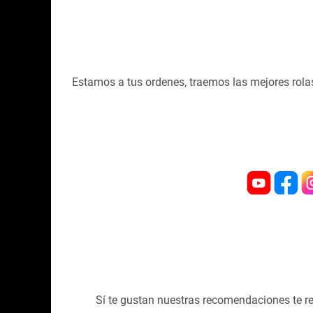
Estamos a tus ordenes, traemos las mejores rolas
Sí te gustan nuestras recomendaciones te r