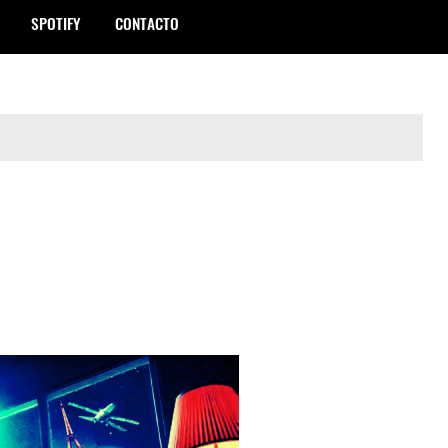
SPOTIFY
CONTACTO