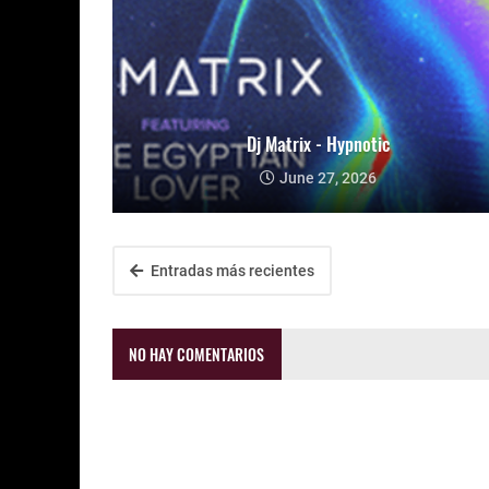
Dj Matrix - Hypnotic
June 27, 2026
Entradas más recientes
NO HAY COMENTARIOS