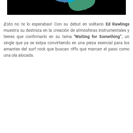
¡Esto no te lo esperabas! Con su debut en solitario
Ed Rawlings
muestra su destreza en la creación de atmósferas instrumentales y
tienes que confirmarlo en su tema
"Waiting for Something”,
un
single que ya se estpa convirtiendo en una pieza esencial para los
amantes del surf rock que buscan riffs que marcan el paso como
una ola alocada.