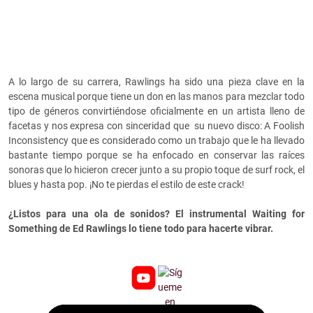
A lo largo de su carrera, Rawlings ha sido una pieza clave en la
escena musical porque tiene un don en las manos para mezclar todo
tipo de géneros convirtiéndose oficialmente en un artista lleno de
facetas y nos expresa con sinceridad que su nuevo disco: A Foolish
Inconsistency que es considerado como un trabajo que le ha llevado
bastante tiempo porque se ha enfocado en conservar las raíces
sonoras que lo hicieron crecer junto a su propio toque de surf rock, el
blues y hasta pop. ¡No te pierdas el estilo de este crack!
¿Listos para una ola de sonidos? El instrumental Waiting for
Something de Ed Rawlings lo tiene todo para hacerte vibrar.