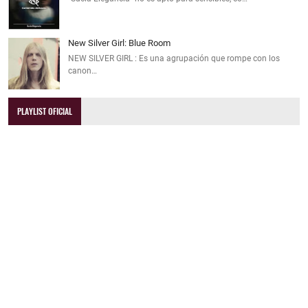
New Silver Girl: Blue Room
NEW SILVER GIRL : Es una agrupación que rompe con los
canon…
PLAYLIST OFICIAL