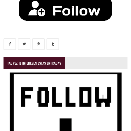
TAL VEZ TE INTERESEN ESTAS ENTRADAS