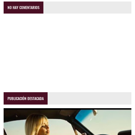
NO HAY COMENTARIOS
PUBLICACIÓN DESTACADA