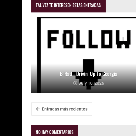
TAL VEZ TE INTERESEN ESTAS ENTRADAS
B-Rad - Drivin' Up To Georgia
July 10, 2026
Entradas más recientes
NO HAY COMENTARIOS