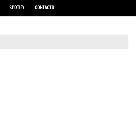
SPOTIFY
CONTACTO