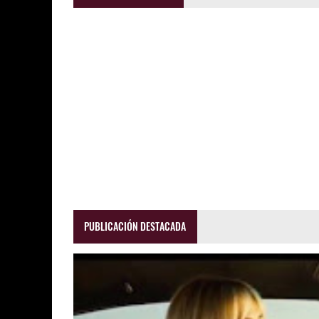
PUBLICACIÓN DESTACADA