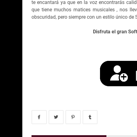
te encantará ya que en la voz encontrarás calid
que tiene muchos matices musicales , nos llev
obscuridad, pero siempre con un estilo único de 
Disfruta el gran Sof