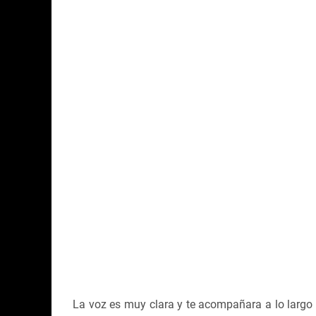
La voz es muy clara y te acompañara a lo largo