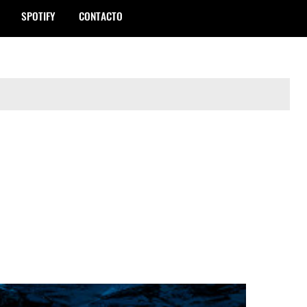
SPOTIFY
CONTACTO