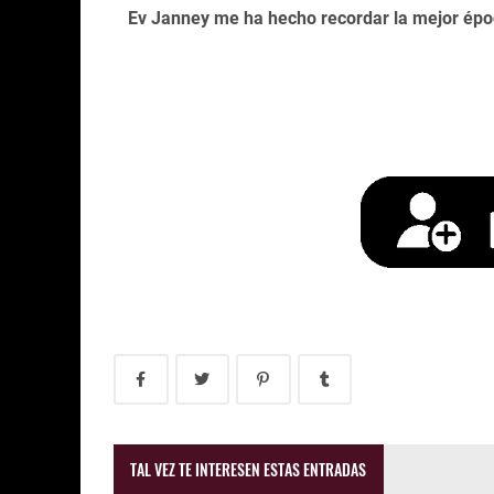
Ev Janney me ha hecho recordar la mejor época
TAL VEZ TE INTERESEN ESTAS ENTRADAS