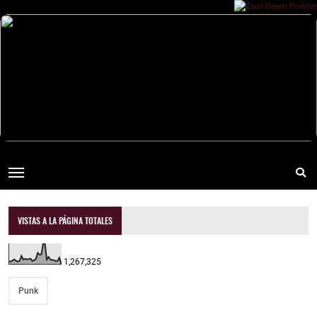
VISTAS A LA PÁGINA TOTALES
1,267,325
Punk