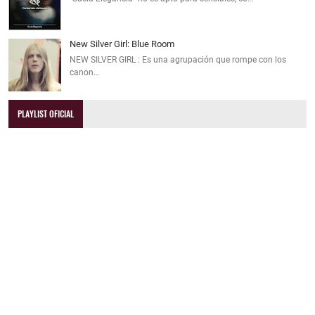
New Silver Girl: Blue Room
NEW SILVER GIRL : Es una agrupación que rompe con los
canon…
PLAYLIST OFICIAL