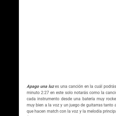
Apago una luz
es una canción en la cuál podrás 
minuto 2:27 en este solo notarás como la canci
cada instrumento desde una batería muy rocke
muy bien a la voz y un juego de guitarras tanto 
que hacen match con la voz y la melodía princip