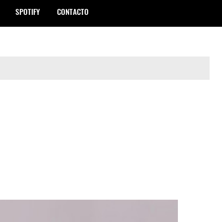
SPOTIFY
CONTACTO