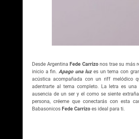
Desde Argentina
Fede Carrizo
nos trae su más re
inicio a fin.
Apago una luz
es un tema con grand
acústica acompañada con un riff melódico q
adentrarte al tema completo. La letra es una
ausencia de un ser y el como se siente extraña
persona, créeme que conectarás con esta can
Babasonicos
Fede Carrizo
es ideal para ti.