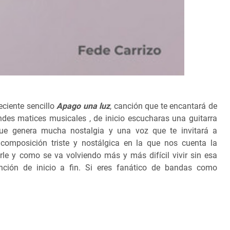
ciente sencillo
Apago una luz
, canción que te encantará de
es matices musicales , de inicio escucharas una guitarra
ue genera mucha nostalgia y una voz que te invitará a
 composición triste y nostálgica en la que nos cuenta la
rle y como se va volviendo más y más difícil vivir sin esa
ción de inicio a fin. Si eres fanático de bandas como