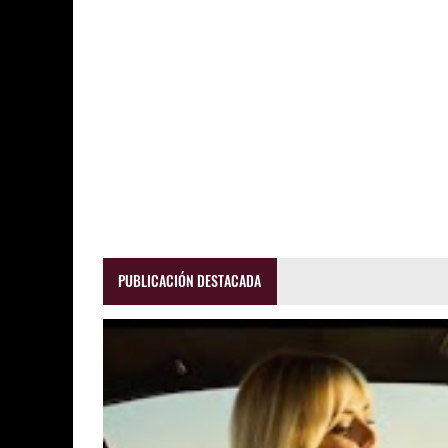
PUBLICACIÓN DESTACADA