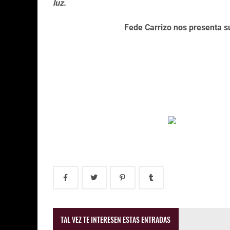
luz.
Fede Carrizo nos presenta s
TAL VEZ TE INTERESEN ESTAS ENTRADAS