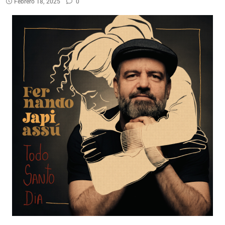
Febrero 18, 2025
0