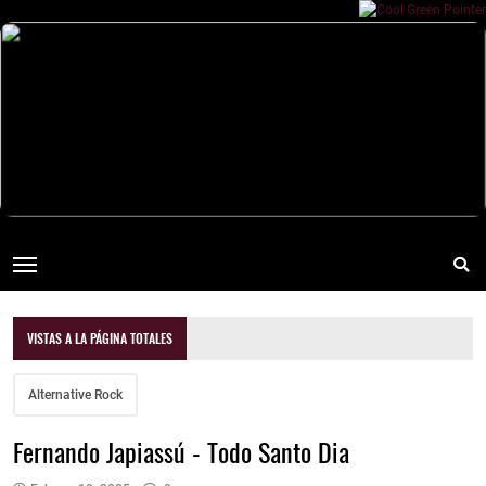
VISTAS A LA PÁGINA TOTALES
Alternative Rock
Fernando Japiassú - Todo Santo Dia