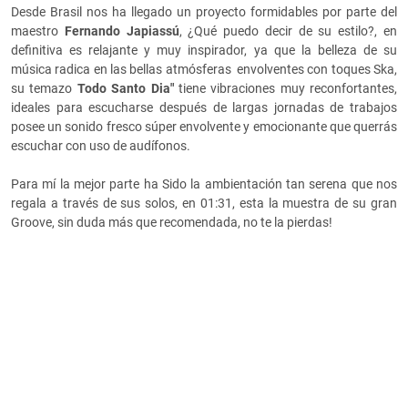
Desde Brasil nos ha llegado un proyecto formidables por parte del
maestro
Fernando Japiassú
, ¿Qué puedo decir de su estilo?, en
definitiva es relajante y muy inspirador, ya que la belleza de su
música radica en las bellas atmósferas envolventes con toques Ska,
su temazo
Todo Santo Dia"
tiene vibraciones muy reconfortantes,
ideales para escucharse después de largas jornadas de trabajos
posee un sonido fresco súper envolvente y emocionante que querrás
escuchar con uso de audífonos.
Para mí la mejor parte ha Sido la ambientación tan serena que nos
regala a través de sus solos, en 01:31, esta la muestra de su gran
Groove, sin duda más que recomendada, no te la pierdas!