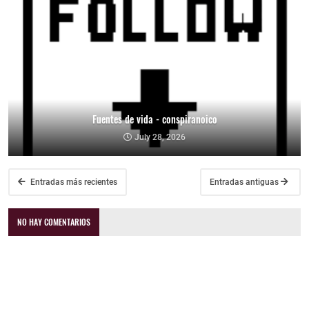
Fuentes de vida - conspiranoico
July 28, 2026
Entradas más recientes
Entradas antiguas
NO HAY COMENTARIOS