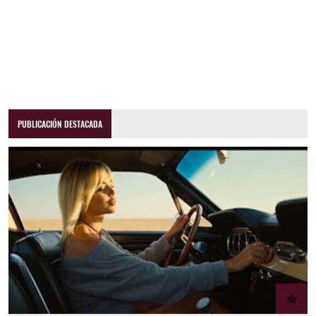
PUBLICACIÓN DESTACADA