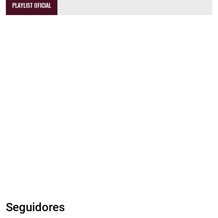
PLAYLIST OFICIAL
Seguidores